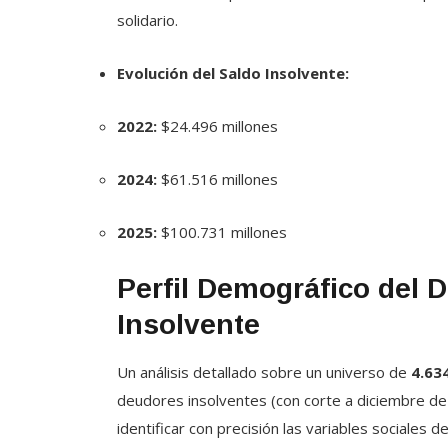
solidario.
Evolución del Saldo Insolvente:
2022:
$24.496 millones
2024:
$61.516 millones
2025:
$100.731 millones
Perfil Demográfico del 
Insolvente
Un análisis detallado sobre un universo de
4.63
deudores insolventes (con corte a diciembre d
identificar con precisión las variables sociales d