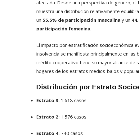
afectada. Desde una perspectiva de género, el
muestra una distribución relativamente equilibr
un
55,5% de participación masculina
y un
44
participación femenina
.
El impacto por estratificación socioeconómica ev
insolvencia se manifiesta principalmente en las
crédito cooperativo tiene su mayor alcance de s
hogares de los estratos medios-bajos y popula
Distribución por Estrato Soci
Estrato 3:
1.618 casos
Estrato 2:
1.576 casos
Estrato 4:
740 casos