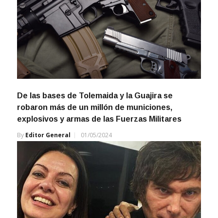
De las bases de Tolemaida y la Guajira se
robaron más de un millón de municiones,
explosivos y armas de las Fuerzas Militares
By
Editor General
01/05/2024