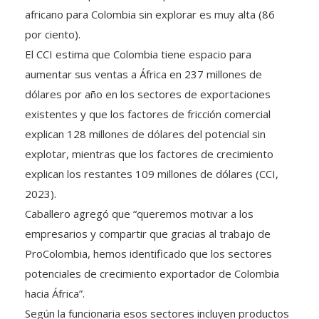
por ciento).
El CCI estima que Colombia tiene espacio para
aumentar sus ventas a África en 237 millones de
dólares por año en los sectores de exportaciones
existentes y que los factores de fricción comercial
explican 128 millones de dólares del potencial sin
explotar, mientras que los factores de crecimiento
explican los restantes 109 millones de dólares (CCI,
2023).
Caballero agregó que “queremos motivar a los
empresarios y compartir que gracias al trabajo de
ProColombia, hemos identificado que los sectores
potenciales de crecimiento exportador de Colombia
hacia África”.
Según la funcionaria esos sectores incluyen productos
farmacéuticos, azúcar, químicos, maquinaria agrícola e