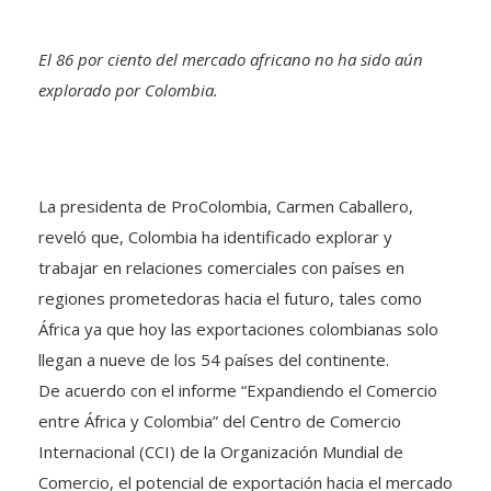
El 86 por ciento del mercado africano no ha sido aún
explorado por Colombia.
La presidenta de ProColombia, Carmen Caballero,
reveló que, Colombia ha identificado explorar y
trabajar en relaciones comerciales con países en
regiones prometedoras hacia el futuro, tales como
África ya que hoy las exportaciones colombianas solo
llegan a nueve de los 54 países del continente.
De acuerdo con el informe “Expandiendo el Comercio
entre África y Colombia” del Centro de Comercio
Internacional (CCI) de la Organización Mundial de
Comercio, el potencial de exportación hacia el mercado
africano para Colombia sin explorar es muy alta (86