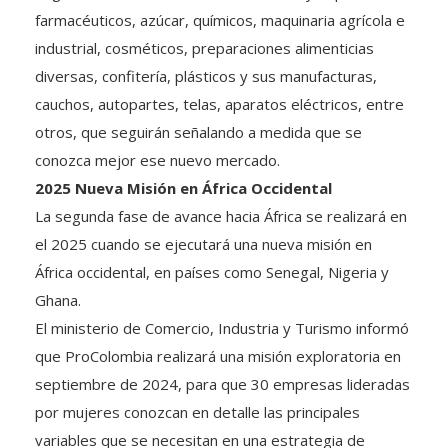
industrial, cosméticos, preparaciones alimenticias
diversas, confitería, plásticos y sus manufacturas,
cauchos, autopartes, telas, aparatos eléctricos, entre
otros, que seguirán señalando a medida que se
conozca mejor ese nuevo mercado.
2025 Nueva Misión en África Occidental
La segunda fase de avance hacia África se realizará en
el 2025 cuando se ejecutará una nueva misión en
África occidental, en países como Senegal, Nigeria y
Ghana.
El ministerio de Comercio, Industria y Turismo informó
que ProColombia realizará una misión exploratoria en
septiembre de 2024, para que 30 empresas lideradas
por mujeres conozcan en detalle las principales
variables que se necesitan en una estrategia de
ingreso a Sudáfrica.