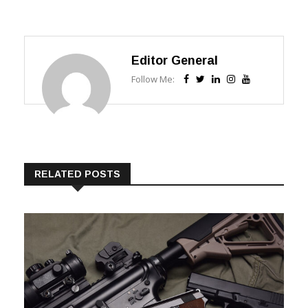
Editor General
Follow Me:
RELATED POSTS