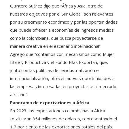
nuestros objetivos por el Sur Global, son relevantes
por su crecimiento económico y por las oportunidades
que puede ofrecer a economías de ingresos medios
como la colombiana, que busca proyectarse de
manera creativa en el escenario internacional”.
Agregó que “contamos con mecanismos como Mujer
Libre y Productiva y el Fondo Ellas Exportan, que,
junto con las políticas de reindustrialización e
internacionalización, ofrecen nuevas oportunidades a
las empresas interesadas en proyectarse al mercado
africano”.
Panorama de exportaciones a África
En 2023, las exportaciones colombianas a África
totalizaron 854 millones de dólares, representando el
1,7 por ciento de las exportaciones totales del país.
Las exportaciones de servicios ascendieron a 1,6