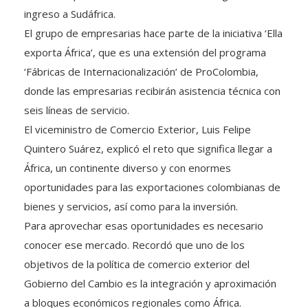
El grupo de empresarias hace parte de la iniciativa ‘Ella
exporta África’, que es una extensión del programa
‘Fábricas de Internacionalización’ de ProColombia,
donde las empresarias recibirán asistencia técnica con
seis líneas de servicio.
El viceministro de Comercio Exterior, Luis Felipe
Quintero Suárez, explicó el reto que significa llegar a
África, un continente diverso y con enormes
oportunidades para las exportaciones colombianas de
bienes y servicios, así como para la inversión.
Para aprovechar esas oportunidades es necesario
conocer ese mercado. Recordó que uno de los
objetivos de la política de comercio exterior del
Gobierno del Cambio es la integración y aproximación
a bloques económicos regionales como África.
Quintero Suárez dijo que “África y Asia, otro de