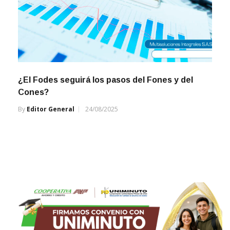
¿El Fodes seguirá los pasos del Fones y del
Cones?
By
Editor General
24/08/2025