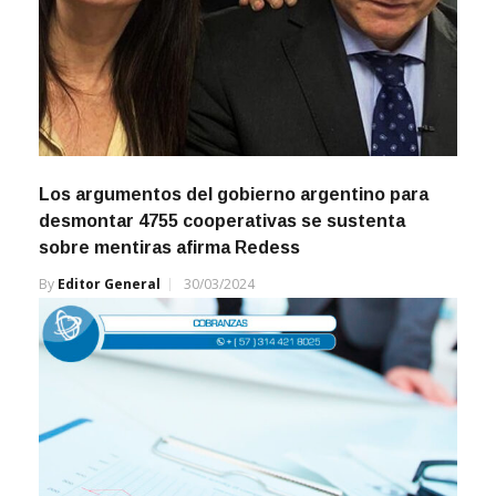
Los argumentos del gobierno argentino para
desmontar 4755 cooperativas se sustenta
sobre mentiras afirma Redess
By
Editor General
30/03/2024