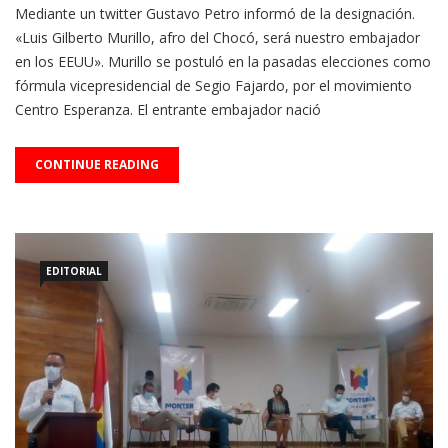
«Luis Gilberto Murillo, afro del Chocó, será nuestro embajador
en los EEUU». Murillo se postuló en la pasadas elecciones como
fórmula vicepresidencial de Segio Fajardo, por el movimiento
Centro Esperanza. El entrante embajador nació
CONTINUE READING
EDITORIAL