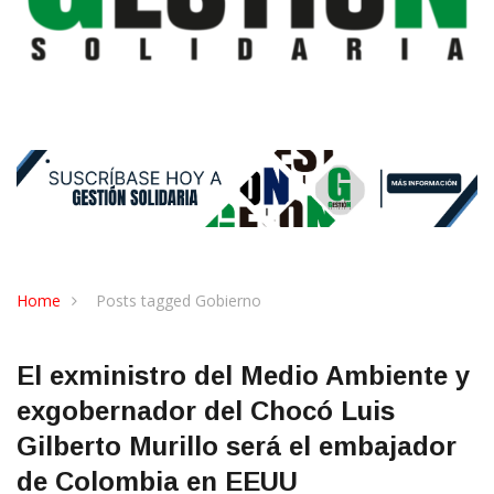
Home
Posts tagged Gobierno
El exministro del Medio Ambiente y
exgobernador del Chocó Luis
Gilberto Murillo será el embajador
de Colombia en EEUU