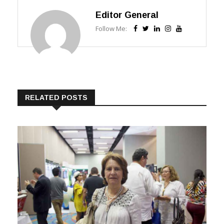
Editor General
Follow Me:
RELATED POSTS