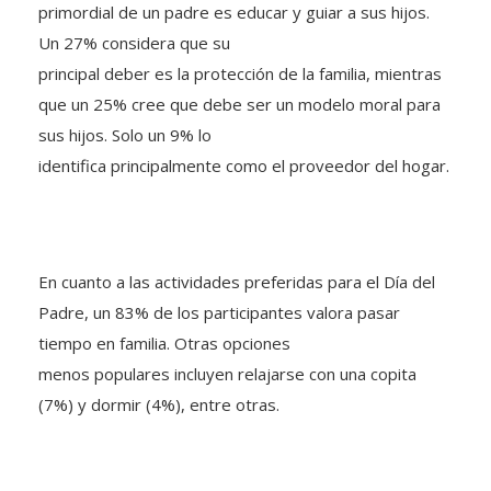
Un 27% considera que su
principal deber es la protección de la familia, mientras
que un 25% cree que debe ser un modelo moral para
sus hijos. Solo un 9% lo
identifica principalmente como el proveedor del hogar.
En cuanto a las actividades preferidas para el Día del
Padre, un 83% de los participantes valora pasar
tiempo en familia. Otras opciones
menos populares incluyen relajarse con una copita
(7%) y dormir (4%), entre otras.