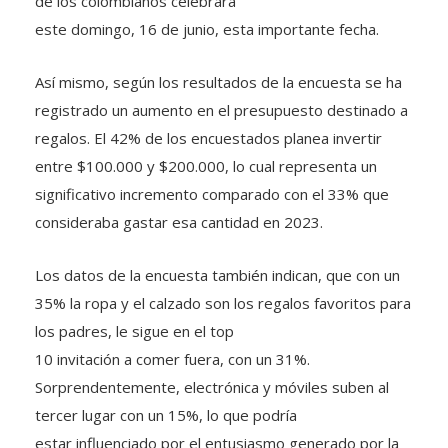
este domingo, 16 de junio, esta importante fecha.
Así mismo, según los resultados de la encuesta se ha
registrado un aumento en el presupuesto destinado a
regalos. El 42% de los encuestados planea invertir
entre $100.000 y $200.000, lo cual representa un
significativo incremento comparado con el 33% que
consideraba gastar esa cantidad en 2023.
Los datos de la encuesta también indican, que con un
35% la ropa y el calzado son los regalos favoritos para
los padres, le sigue en el top
10 invitación a comer fuera, con un 31%.
Sorprendentemente, electrónica y móviles suben al
tercer lugar con un 15%, lo que podría
estar influenciado por el entusiasmo generado por la