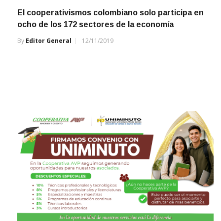
El cooperativismos colombiano solo participa en
ocho de los 172 sectores de la economía
By
Editor General
12/11/2019