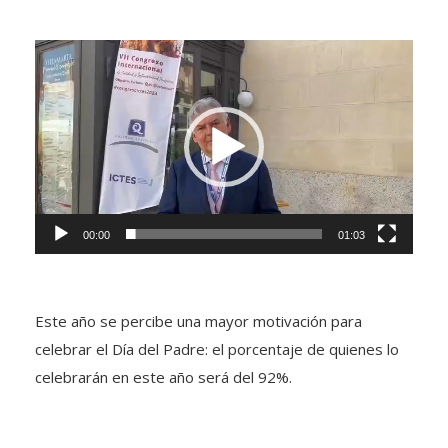
Reproductor
de
vídeo
00:00
01:03
Este año se percibe una mayor motivación para
celebrar el Día del Padre: el porcentaje de quienes lo
celebrarán en este año será del 92%.