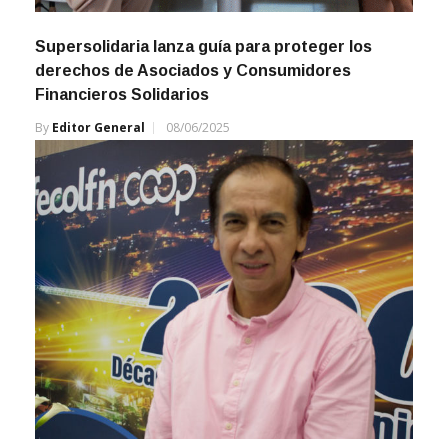
Supersolidaria lanza guía para proteger los
derechos de Asociados y Consumidores
Financieros Solidarios
By
Editor General
08/06/2025