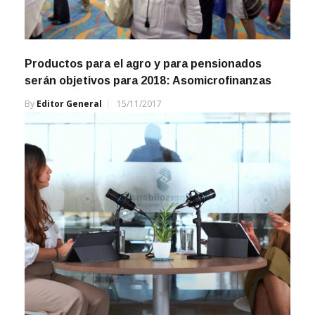
Productos para el agro y para pensionados
serán objetivos para 2018: Asomicrofinanzas
By
Editor General
15/11/2017