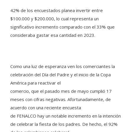
42% de los encuestados planea invertir entre
$100.000 y $200.000, lo cual representa un
significativo incremento comparado con el 33% que
consideraba gastar esa cantidad en 2023.
Como una luz de esperanza ven los comerciantes la
celebración del Día del Padre y el inicio de la Copa
América para reactivar el
comercio, que el pasado mes de mayo cumplió 17
meses con cifras negativas. Afortunadamente, de
acuerdo con una reciente encuesta
de FENALCO hay un notable incremento en la intención
de celebrar la fiesta de los padres. De hecho, el 92%
de los colombianos celebrará