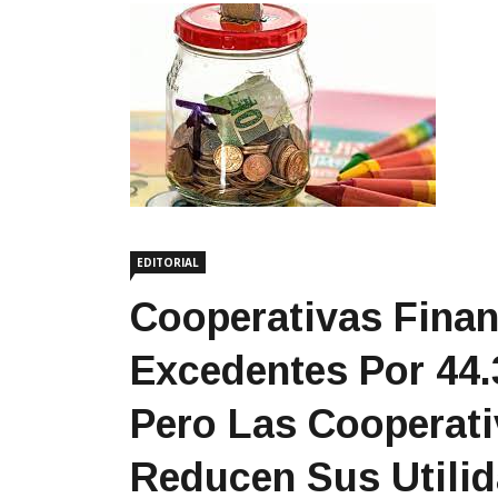
EDITORIAL
Cooperativas Finan
Excedentes Por 44.
Pero Las Cooperat
Reducen Sus Utilid