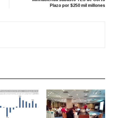
Plazo por $250 mil millones