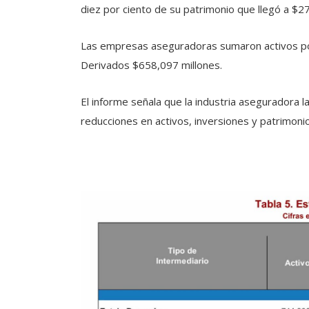
diez por ciento de su patrimonio que llegó a $2
Las empresas aseguradoras sumaron activos po
Derivados $658,097 millones.
El informe señala que la industria aseguradora
reducciones en activos, inversiones y patrimoni