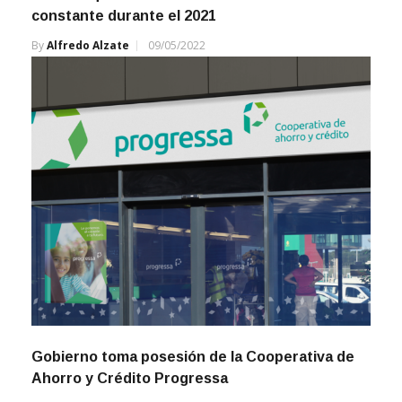
By
Alfredo Alzate
09/05/2022
Gobierno toma posesión de la Cooperativa de
Ahorro y Crédito Progressa
By
Editor General
08/01/2024