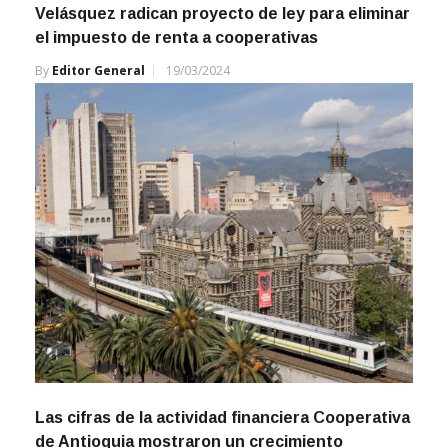
el impuesto de renta a cooperativas
By
Editor General
19/03/2024
Las cifras de la actividad financiera Cooperativa
de Antioquia mostraron un crecimiento
constante durante el 2021