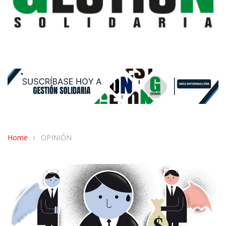
Home
OPINIÓN