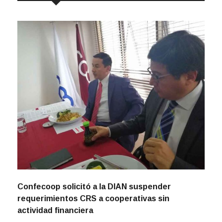
Confecoop solicitó a la DIAN suspender
requerimientos CRS a cooperativas sin
actividad financiera