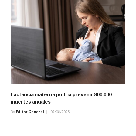
Lactancia materna podría prevenir 800.000
muertes anuales
By
Editor General
07/08/2025