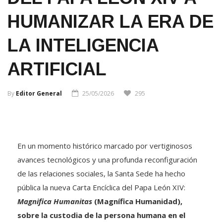
HUMANIZAR LA ERA DE
LA INTELIGENCIA
ARTIFICIAL
By
Editor General
25/05/2026
295
En un momento histórico marcado por vertiginosos
avances tecnológicos y una profunda reconfiguración
de las relaciones sociales, la Santa Sede ha hecho
pública la nueva Carta Encíclica del Papa León XIV:
Magnifica Humanitas
(Magnífica Humanidad),
sobre la custodia de la persona humana en el