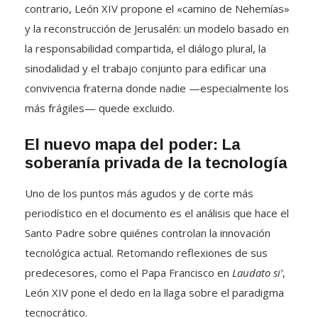
contrario, León XIV propone el «camino de Nehemías»
y la reconstrucción de Jerusalén: un modelo basado en
la responsabilidad compartida, el diálogo plural, la
sinodalidad y el trabajo conjunto para edificar una
convivencia fraterna donde nadie —especialmente los
más frágiles— quede excluido
.
El nuevo mapa del poder: La
soberanía privada de la tecnología
Uno de los puntos más agudos y de corte más
periodístico en el documento es el análisis que hace el
Santo Padre sobre quiénes controlan la innovación
tecnológica actual
.
Retomando reflexiones de sus
predecesores, como el Papa Francisco en
Laudato si’
,
León XIV pone el dedo en la llaga sobre el paradigma
tecnocrático
.