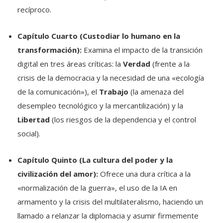
recíproco
.
Capítulo Cuarto (Custodiar lo humano en la
transformación):
Examina el impacto de la transición
digital en tres áreas críticas: la
Verdad
(frente a la
crisis de la democracia y la necesidad de una «ecología
de la comunicación»), el
Trabajo
(la amenaza del
desempleo tecnológico y la mercantilización) y la
Libertad
(los riesgos de la dependencia y el control
social)
.
Capítulo Quinto (La cultura del poder y la
civilización del amor):
Ofrece una dura crítica a la
«normalización de la guerra», el uso de la IA en
armamento y la crisis del multilateralismo, haciendo un
llamado a relanzar la diplomacia y asumir firmemente