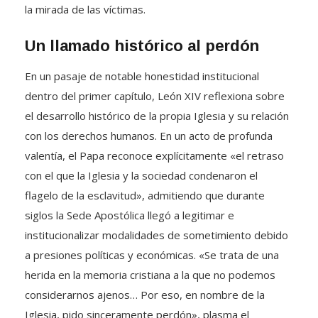
la mirada de las víctimas
.
Un llamado histórico al perdón
En un pasaje de notable honestidad institucional
dentro del primer capítulo, León XIV reflexiona sobre
el desarrollo histórico de la propia Iglesia y su relación
con los derechos humanos
.
En un acto de profunda
valentía, el Papa reconoce explícitamente «el retraso
con el que la Iglesia y la sociedad condenaron el
flagelo de la esclavitud», admitiendo que durante
siglos la Sede Apostólica llegó a legitimar e
institucionalizar modalidades de sometimiento debido
a presiones políticas y económicas
.
«Se trata de una
herida en la memoria cristiana a la que no podemos
considerarnos ajenos… Por eso, en nombre de la
Iglesia, pido sinceramente perdón», plasma el