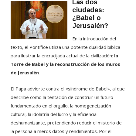
Las dos
ciudades:
¿Babel o
Jerusalén?
En la introducción del
texto, el Pontífice utiliza una potente dualidad bíblica
para ilustrar la encrucijada actual de la civilización:
la
Torre de Babel y la reconstrucción de los muros
de Jerusalén
.
El Papa advierte contra el «síndrome de Babel», al que
describe como la tentación de construir un futuro
fundamentado en el orgullo, la homogeneización
cultural, la idolatría del lucro y la eficiencia
deshumanizante, pretendiendo reducir el misterio de
la persona a meros datos y rendimientos
.
Por el