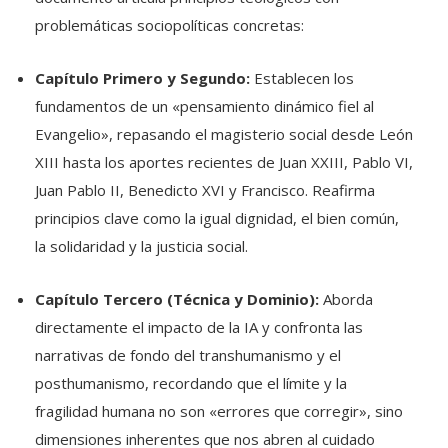
problemáticas sociopolíticas concretas:
Capítulo Primero y Segundo:
Establecen los
fundamentos de un «pensamiento dinámico fiel al
Evangelio», repasando el magisterio social desde León
XIII hasta los aportes recientes de Juan XXIII, Pablo VI,
Juan Pablo II, Benedicto XVI y Francisco
.
Reafirma
principios clave como la igual dignidad, el bien común,
la solidaridad y la justicia social
.
Capítulo Tercero (Técnica y Dominio):
Aborda
directamente el impacto de la IA y confronta las
narrativas de fondo del transhumanismo y el
posthumanismo, recordando que el límite y la
fragilidad humana no son «errores que corregir», sino
dimensiones inherentes que nos abren al cuidado