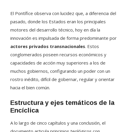
El Pontífice observa con lucidez que, a diferencia del
pasado, donde los Estados eran los principales
motores del desarrollo técnico, hoy en día la
innovación es impulsada de forma predominante por
actores privados transnacionales
.
Estos
conglomerados poseen recursos económicos y
capacidades de acción muy superiores a los de
muchos gobiernos, configurando un poder con un
rostro inédito, difícil de gobernar, regular y orientar
hacia el bien común
.
Estructura y ejes temáticos de la
Encíclica
A lo largo de cinco capítulos y una conclusión, el
documento articula principios teológicos con