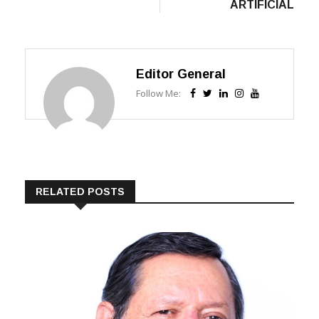
ARTIFICIAL
Editor General
Follow Me:
RELATED POSTS