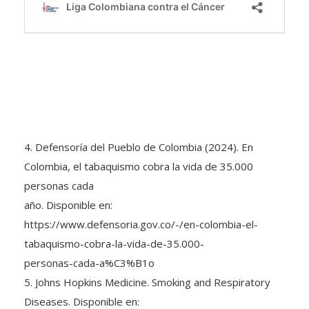
4. Defensoría del Pueblo de Colombia (2024). En
Colombia, el tabaquismo cobra la vida de 35.000
personas cada
año. Disponible en:
https://www.defensoria.gov.co/-/en-colombia-el-
tabaquismo-cobra-la-vida-de-35.000-
personas-cada-a%C3%B1o
5. Johns Hopkins Medicine. Smoking and Respiratory
Diseases. Disponible en: