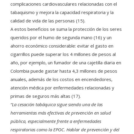
complicaciones cardiovasculares relacionadas con el
tabaquismo y mejora la capacidad respiratoria y la
calidad de vida de las personas (15).
A estos beneficios se suma la protección de los seres
queridos por el humo de segunda mano (16) y un
ahorro económico considerable: evitar el gasto en
cigarrillos puede superar los 4 millones de pesos al
año, por ejemplo, un fumador de una cajetilla diaria en
Colombia puede gastar hasta 4,3 millones de pesos
anuales, además de los costos en encendedores,
atención médica por enfermedades relacionadas y
primas de seguros más altas (17).
“La cesación tabáquica sigue siendo una de las
herramientas más efectivas de prevención en salud
pública, especialmente frente a enfermedades
respiratorias como la EPOC. Hablar de prevención y del