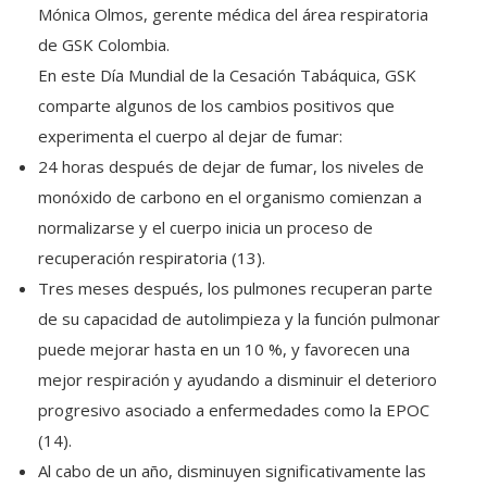
Mónica Olmos, gerente médica del área respiratoria
de GSK Colombia.
En este Día Mundial de la Cesación Tabáquica, GSK
comparte algunos de los cambios positivos que
experimenta el cuerpo al dejar de fumar:
24 horas después de dejar de fumar, los niveles de
monóxido de carbono en el organismo comienzan a
normalizarse y el cuerpo inicia un proceso de
recuperación respiratoria (13).
Tres meses después, los pulmones recuperan parte
de su capacidad de autolimpieza y la función pulmonar
puede mejorar hasta en un 10 %, y favorecen una
mejor respiración y ayudando a disminuir el deterioro
progresivo asociado a enfermedades como la EPOC
(14).
Al cabo de un año, disminuyen significativamente las