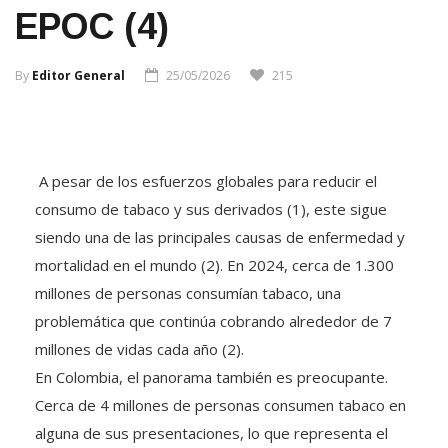
EPOC (4)
By
Editor General
25/05/2026
215
A pesar de los esfuerzos globales para reducir el
consumo de tabaco y sus derivados (1), este sigue
siendo una de las principales causas de enfermedad y
mortalidad en el mundo (2). En 2024, cerca de 1.300
millones de personas consumían tabaco, una
problemática que continúa cobrando alrededor de 7
millones de vidas cada año (2).
En Colombia, el panorama también es preocupante.
Cerca de 4 millones de personas consumen tabaco en
alguna de sus presentaciones, lo que representa el