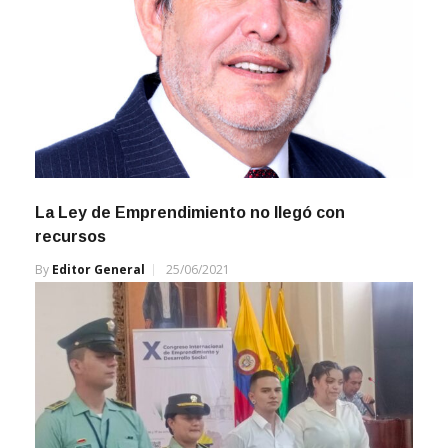
La Ley de Emprendimiento no llegó con
recursos
By
Editor General
25/06/2021