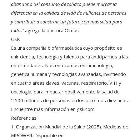
abandono del consumo de tabaco puede marcar la
diferencia en la calidad de vida de millones de personas
y contribuir a construir un futuro con más salud para
todos”
agregó la doctora Olmos.
GSK
Es una compañía biofarmacéutica cuyo propósito es
unir ciencia, tecnología y talento para anticiparnos a las
enfermedades. Nos enfocamos en inmunología,
genética humana y tecnologías avanzadas, invirtiendo
en cuatro áreas claves: vacunas, respiratorio, VIH y
oncología, para impactar positivamente la salud de
2.500 millones de personas en los próximos diez años.
Encuentre más información en gsk.com.
Referencias
1. Organización Mundial de la Salud (2025). Medidas de
MPOWER. Disponible en: