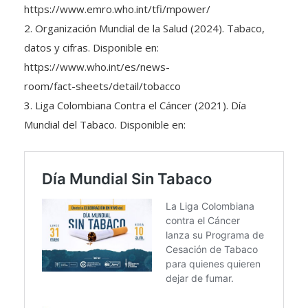
https://www.emro.who.int/tfi/mpower/
2. Organización Mundial de la Salud (2024). Tabaco,
datos y cifras. Disponible en:
https://www.who.int/es/news-
room/fact-sheets/detail/tobacco
3. Liga Colombiana Contra el Cáncer (2021). Día
Mundial del Tabaco. Disponible en: