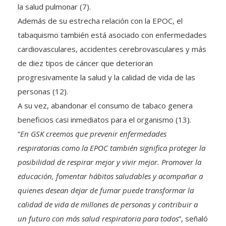
la salud pulmonar (7).
Además de su estrecha relación con la EPOC, el
tabaquismo también está asociado con enfermedades
cardiovasculares, accidentes cerebrovasculares y más
de diez tipos de cáncer que deterioran
progresivamente la salud y la calidad de vida de las
personas (12).
A su vez, abandonar el consumo de tabaco genera
beneficios casi inmediatos para el organismo (13).
“
En GSK creemos que prevenir enfermedades
respiratorias como la EPOC también significa proteger la
posibilidad de respirar mejor y vivir mejor. Promover la
educación, fomentar hábitos saludables y acompañar a
quienes desean dejar de fumar puede transformar la
calidad de vida de millones de personas y contribuir a
un futuro con más salud respiratoria para todos
”, señaló