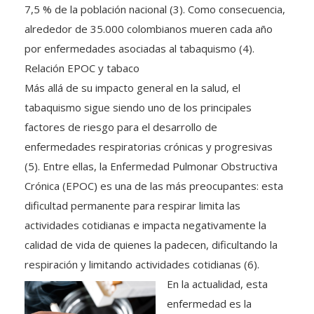
7,5 % de la población nacional (3). Como consecuencia,
alrededor de 35.000 colombianos mueren cada año
por enfermedades asociadas al tabaquismo (4).
Relación EPOC y tabaco
Más allá de su impacto general en la salud, el
tabaquismo sigue siendo uno de los principales
factores de riesgo para el desarrollo de
enfermedades respiratorias crónicas y progresivas
(5). Entre ellas, la Enfermedad Pulmonar Obstructiva
Crónica (EPOC) es una de las más preocupantes: esta
dificultad permanente para respirar limita las
actividades cotidianas e impacta negativamente la
calidad de vida de quienes la padecen, dificultando la
respiración y limitando actividades cotidianas (6).
En la actualidad, esta
enfermedad es la