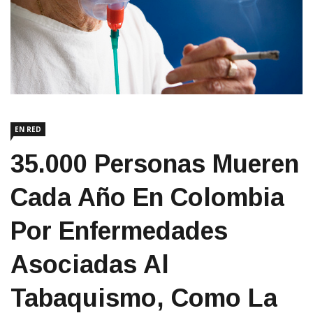
EN RED
35.000 Personas Mueren
Cada Año En Colombia
Por Enfermedades
Asociadas Al
Tabaquismo, Como La