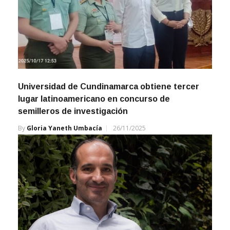
Universidad de Cundinamarca obtiene tercer
lugar latinoamericano en concurso de
semilleros de investigación
By
Gloria Yaneth Umbacía
26/11/2025