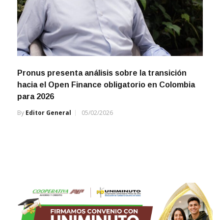
Pronus presenta análisis sobre la transición
hacia el Open Finance obligatorio en Colombia
para 2026
By
Editor General
05/02/2026