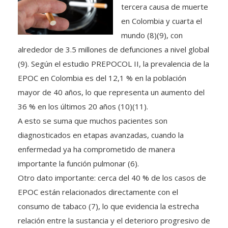
tercera causa de muerte
en Colombia y cuarta el
mundo (8)(9), con
alrededor de 3.5 millones de defunciones a nivel global
(9). Según el estudio PREPOCOL II, la prevalencia de la
EPOC en Colombia es del 12,1 % en la población
mayor de 40 años, lo que representa un aumento del
36 % en los últimos 20 años (10)(11).
A esto se suma que muchos pacientes son
diagnosticados en etapas avanzadas, cuando la
enfermedad ya ha comprometido de manera
importante la función pulmonar (6).
Otro dato importante: cerca del 40 % de los casos de
EPOC están relacionados directamente con el
consumo de tabaco (7), lo que evidencia la estrecha
relación entre la sustancia y el deterioro progresivo de