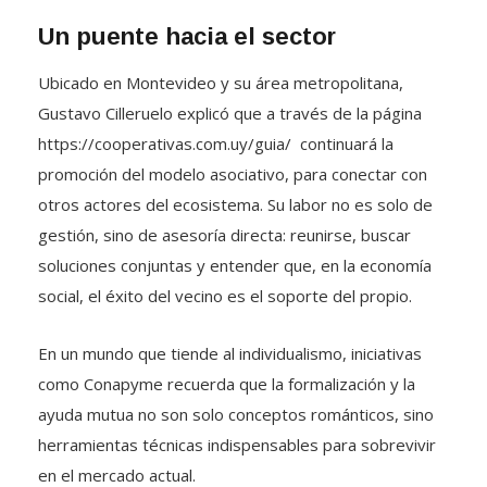
Un puente hacia el sector
Ubicado en Montevideo y su área metropolitana,
Gustavo Cilleruelo explicó que a través de la página
https://cooperativas.com.uy/guia/ continuará la
promoción del modelo asociativo, para conectar con
otros actores del ecosistema. Su labor no es solo de
gestión, sino de asesoría directa: reunirse, buscar
soluciones conjuntas y entender que, en la economía
social, el éxito del vecino es el soporte del propio.
En un mundo que tiende al individualismo, iniciativas
como Conapyme recuerda que la formalización y la
ayuda mutua no son solo conceptos románticos, sino
herramientas técnicas indispensables para sobrevivir
en el mercado actual.