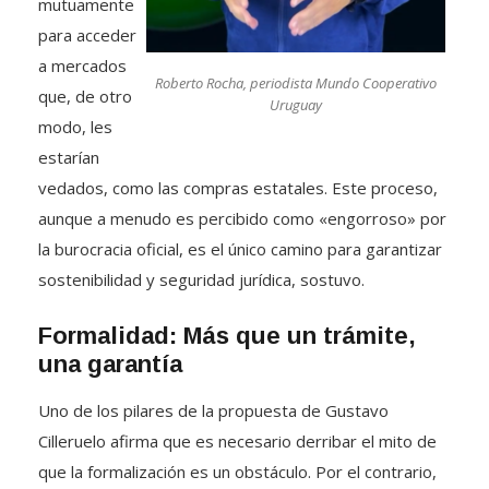
mutuamente
para acceder
a mercados
Roberto Rocha, periodista Mundo Cooperativo
que, de otro
Uruguay
modo, les
estarían
vedados, como las compras estatales. Este proceso,
aunque a menudo es percibido como «engorroso» por
la burocracia oficial, es el único camino para garantizar
sostenibilidad y seguridad jurídica, sostuvo.
Formalidad: Más que un trámite,
una garantía
Uno de los pilares de la propuesta de Gustavo
Cilleruelo afirma que es necesario derribar el mito de
que la formalización es un obstáculo. Por el contrario,