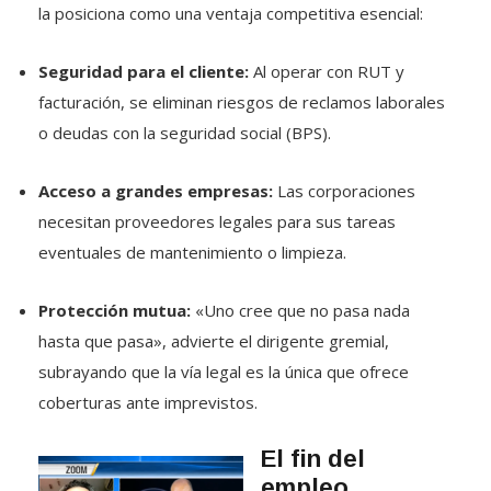
la posiciona como una ventaja competitiva esencial:
Seguridad para el cliente:
Al operar con RUT y
facturación, se eliminan riesgos de reclamos laborales
o deudas con la seguridad social (BPS).
Acceso a grandes empresas:
Las corporaciones
necesitan proveedores legales para sus tareas
eventuales de mantenimiento o limpieza.
Protección mutua:
«Uno cree que no pasa nada
hasta que pasa», advierte el dirigente gremial,
subrayando que la vía legal es la única que ofrece
coberturas ante imprevistos.
El fin del
empleo