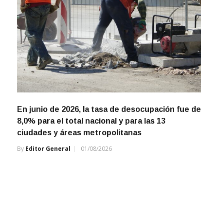
En junio de 2026, la tasa de desocupación fue de
8,0% para el total nacional y para las 13
ciudades y áreas metropolitanas
By
Editor General
01/08/2026