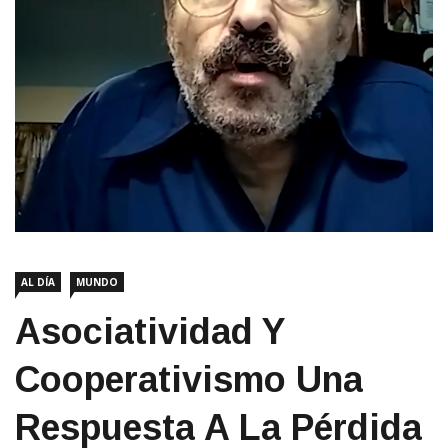
AL DÍA
MUNDO
Asociatividad Y
Cooperativismo Una
Respuesta A La Pérdida