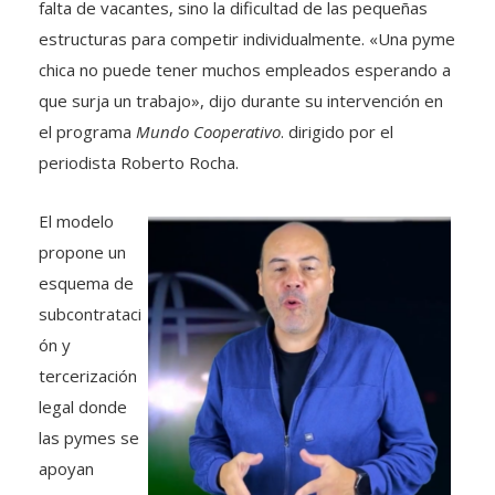
falta de vacantes, sino la dificultad de las pequeñas
estructuras para competir individualmente. «Una pyme
chica no puede tener muchos empleados esperando a
que surja un trabajo», dijo durante su intervención en
el programa
Mundo Cooperativo
. dirigido por el
periodista Roberto Rocha.
El modelo
propone un
esquema de
subcontrataci
ón y
tercerización
legal donde
las pymes se
apoyan