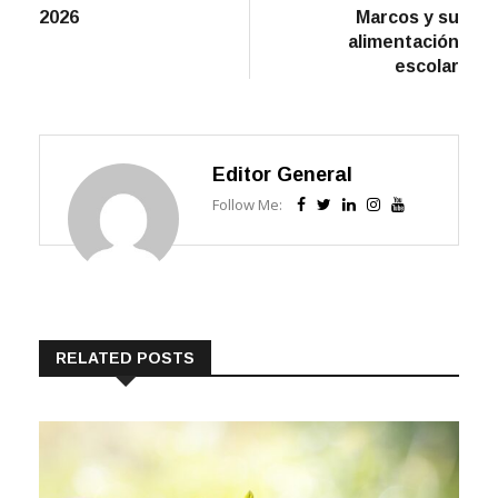
2026
Marcos y su
alimentación
escolar
Editor General
Follow Me:
RELATED POSTS