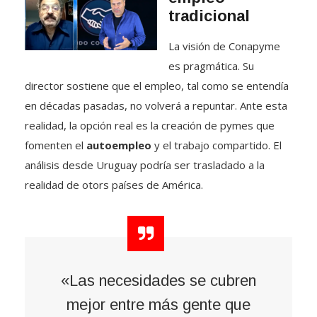
tradicional
La visión de Conapyme
es pragmática. Su
director sostiene que el empleo, tal como se entendía
en décadas pasadas, no volverá a repuntar. Ante esta
realidad, la opción real es la creación de pymes que
fomenten el
autoempleo
y el trabajo compartido. El
análisis desde Uruguay podría ser trasladado a la
realidad de otors países de América.
«Las necesidades se cubren
mejor entre más gente que