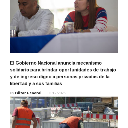
El Gobierno Nacional anuncia mecanismo
solidario para brindar oportunidades de trabajo
y de ingreso digno a personas privadas de la
libertad y a sus familias
By
Editor General
03/12/2025