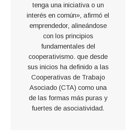
tenga una iniciativa o un
interés en común», afirmó el
emprendedor, alineándose
con los principios
fundamentales del
cooperativismo. que desde
sus inicios ha definido a las
Cooperativas de Trabajo
Asociado (CTA) como una
de las formas más puras y
fuertes de asociatividad.