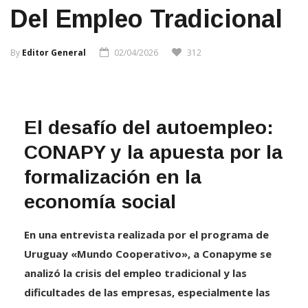
Del Empleo Tradicional
By
Editor General
02/04/2026
312
El desafío del autoempleo:
CONAPY y la apuesta por la
formalización en la
economía social
En una entrevista realizada por el programa de
Uruguay «Mundo Cooperativo», a Conapyme se
analizó la crisis del empleo tradicional y las
dificultades de las empresas, especialmente las