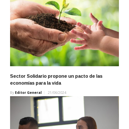
Sector Solidario propone un pacto de las
economías para la vida
By
Editor General
21/06/2024