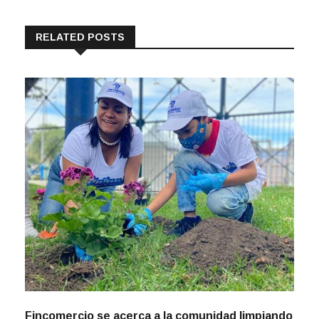
RELATED POSTS
Fincomercio se acerca a la comunidad limpiando