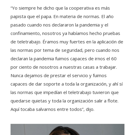
“Yo siempre he dicho que la cooperativa es más
papista que el papa. En materia de normas. El año
pasado cuando nos declararon la pandemia y el
confinamiento, nosotros ya habíamos hecho pruebas
de teletrabajo. Éramos muy fuertes en la aplicación de
las normas por tema de seguridad, pero cuando nos
declaran la pandemia fuimos capaces de irnos el 60
por ciento de nosotros a nuestras casas a trabajar.
Nunca dejamos de prestar el servicio y fuimos
capaces de dar soporte a toda la organización, y ahí sí
las normas que impedían el teletrabajo tuvieron que
quedarse quietas y toda la organización salir a flote.
Aquí tocaba salvarnos entre todos”, dijo.