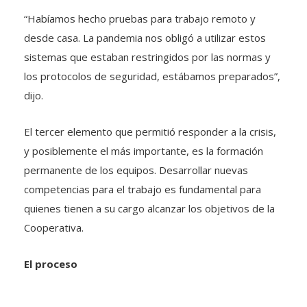
“Habíamos hecho pruebas para trabajo remoto y
desde casa. La pandemia nos obligó a utilizar estos
sistemas que estaban restringidos por las normas y
los protocolos de seguridad, estábamos preparados”,
dijo.
El tercer elemento que permitió responder a la crisis,
y posiblemente el más importante, es la formación
permanente de los equipos. Desarrollar nuevas
competencias para el trabajo es fundamental para
quienes tienen a su cargo alcanzar los objetivos de la
Cooperativa.
El proceso