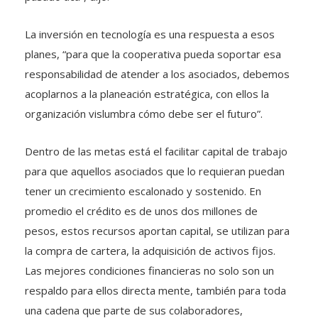
La inversión en tecnología es una respuesta a esos
planes, “para que la cooperativa pueda soportar esa
responsabilidad de atender a los asociados, debemos
acoplarnos a la planeación estratégica, con ellos la
organización vislumbra cómo debe ser el futuro”.
Dentro de las metas está el facilitar capital de trabajo
para que aquellos asociados que lo requieran puedan
tener un crecimiento escalonado y sostenido. En
promedio el crédito es de unos dos millones de
pesos, estos recursos aportan capital, se utilizan para
la compra de cartera, la adquisición de activos fijos.
Las mejores condiciones financieras no solo son un
respaldo para ellos directa mente, también para toda
una cadena que parte de sus colaboradores,