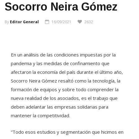
Socorro Neira Gómez
By
Editor General
16/09/2021
2632
En un análisis de las condiciones impuestas por la
pandemia y las medidas de confinamiento que
afectaron la economía del país durante el último año,
Socorro Neira Gómez resaltó como la tecnología, la
formación de equipos y sobre todo comprender la
nueva realidad de los asociados, es el trabajo que
deben adelantar las empresas solidarias para
mantener la competitividad.
“Todo esos estudios y segmentación que hicimos en