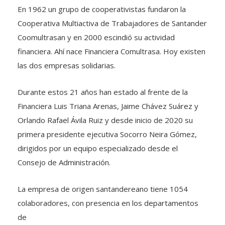
En 1962 un grupo de cooperativistas fundaron la
Cooperativa Multiactiva de Trabajadores de Santander
Coomultrasan y en 2000 escindió su actividad
financiera. Ahí nace Financiera Comultrasa. Hoy existen
las dos empresas solidarias.
Durante estos 21 años han estado al frente de la
Financiera Luis Triana Arenas, Jaime Chávez Suárez y
Orlando Rafael Ávila Ruiz y desde inicio de 2020 su
primera presidente ejecutiva Socorro Neira Gómez,
dirigidos por un equipo especializado desde el
Consejo de Administración.
La empresa de origen santandereano tiene 1054
colaboradores, con presencia en los departamentos
de