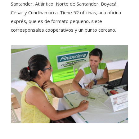
Santander, Atlántico, Norte de Santander, Boyacá,
César y Cundinamarca. Tiene 52 oficinas, una oficina
exprés, que es de formato pequeño, siete
corresponsales cooperativos y un punto cercano.