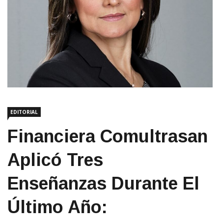
EDITORIAL
Financiera Comultrasan
Aplicó Tres
Enseñanzas Durante El
Último Año: