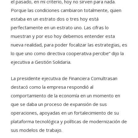
el pasado, en mi criterio, hoy no sirven para nada.
Porque las condiciones cambiaron totalmente, quien
estaba en un estrato dos o tres hoy está
perfectamente en un estrato uno. Las cifras lo
muestran y por eso hoy debemos entender esta
nueva realidad, para poder focalizar las estrategias, es
lo que uno como directiva cooperativa percibe” dijo la
ejecutiva a Gestión Solidaria.
La presidente ejecutiva de Financiera Comultrasan
destacó como la empresa respondió al
comportamiento de la economía en un momento en
que se daba un proceso de expansión de sus
operaciones, apoyadas en un fortalecimiento de su
plataforma tecnológica y políticas de modernización de
sus modelos de trabajo.