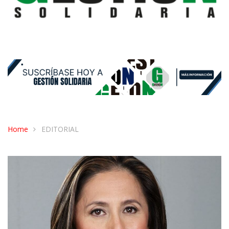
Home
EDITORIAL