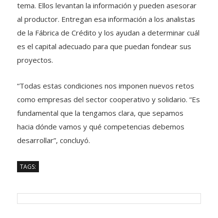
tema. Ellos levantan la información y pueden asesorar
al productor. Entregan esa información a los analistas
de la Fábrica de Crédito y los ayudan a determinar cuál
es el capital adecuado para que puedan fondear sus
proyectos.
“Todas estas condiciones nos imponen nuevos retos
como empresas del sector cooperativo y solidario. “Es
fundamental que la tengamos clara, que sepamos
hacia dónde vamos y qué competencias debemos
desarrollar”, concluyó.
TAGS: