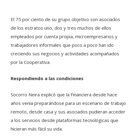
El 75 por ciento de su grupo objetivo son asociados
de los estratos uno, dos y tres muchos de ellos
empleados por cuenta propia, microempresarios y
trabajadores informales que poco a poco han ido
creciendo sus negocios y actividades acompañados
por la Cooperativa.
Respondiendo a las condiciones
Socorro Neira explicó que la Financiera desde hace
años venía preparándose para un escenario de trabajo
remoto, desde casa y sus asociados pudieran acceder
a los servicios desde plataformas tecnológicas que
hicieran más fácil su vida.