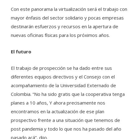
Con este panorama la virtualización será el trabajo con
mayor énfasis del sector solidario y pocas empresas
destinarán esfuerzos y recursos en la apertura de
nuevas oficinas físicas para los próximos años.
El futuro
El trabajo de prospección se ha dado entre sus
diferentes equipos directivos y el Consejo con el
acompañamiento de la Universidad Externado de
Colombia. “No ha sido gratis que la cooperativa tenga
planes a 10 años, Y ahora precisamente nos
encontramos en la actualización de ese plan
prospectivo frente a una situación que tenemos de
post pandemia y todo lo que nos ha pasado del año
pasado acá”, dijo.