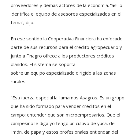
proveedores y demás actores de la economía. “así lo
identifica el equipo de asesores especializados en el
tema”, dijo.
En ese sentido la Cooperativa Financiera ha enfocado
parte de sus recursos para el crédito agropecuario y
junto a Finagro ofrece a los productores créditos
blandos. El sistema se soporta
sobre un equipo especializado dirigido a las zonas
rurales.
“Esa fuerza especial la llamamos Asagros. Es un grupo
que ha sido formado para vender créditos en el
campo; entender que son microempresarios. Que el
campesino le diga yo tengo un cultivo de yuca, de
limón, de papa y estos profesionales entiendan del