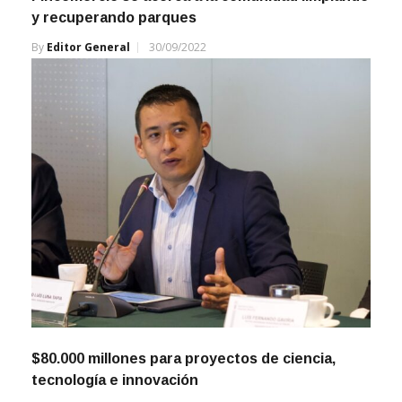
y recuperando parques
By
Editor General
30/09/2022
$80.000 millones para proyectos de ciencia,
tecnología e innovación