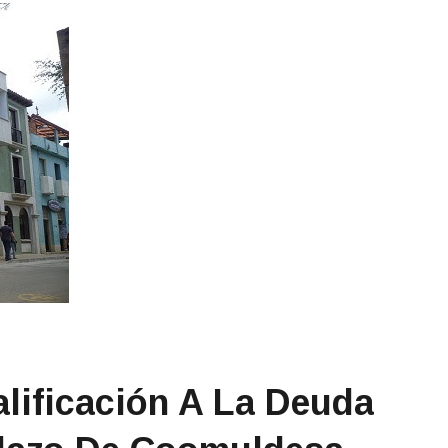
lificación A La Deuda