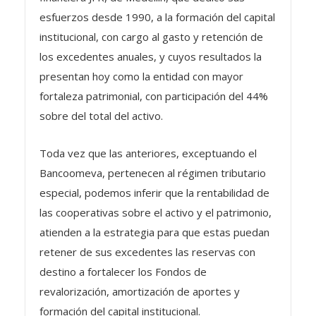
esfuerzos desde 1990, a la formación del capital
institucional, con cargo al gasto y retención de
los excedentes anuales, y cuyos resultados la
presentan hoy como la entidad con mayor
fortaleza patrimonial, con participación del 44%
sobre del total del activo.
Toda vez que las anteriores, exceptuando el
Bancoomeva, pertenecen al régimen tributario
especial, podemos inferir que la rentabilidad de
las cooperativas sobre el activo y el patrimonio,
atienden a la estrategia para que estas puedan
retener de sus excedentes las reservas con
destino a fortalecer los Fondos de
revalorización, amortización de aportes y
formación del capital institucional.