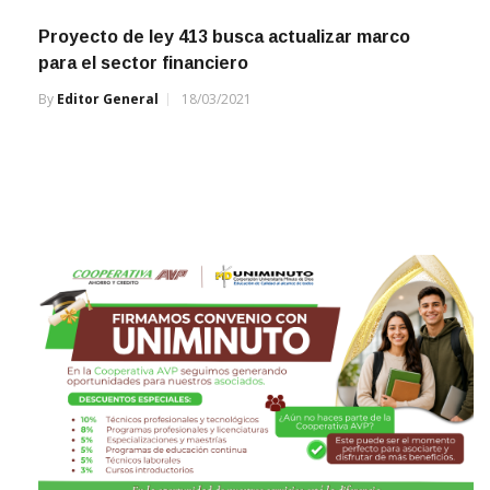
Proyecto de ley 413 busca actualizar marco
para el sector financiero
By
Editor General
18/03/2021