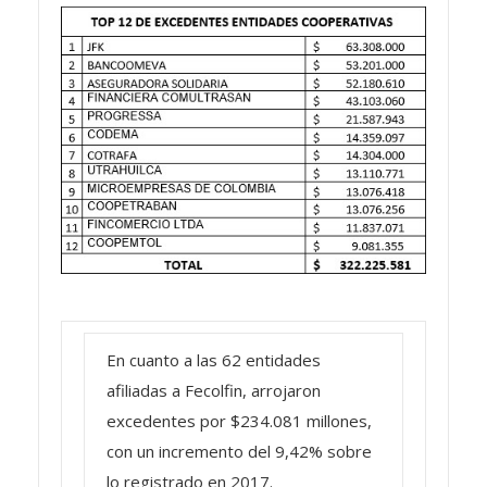
En cuanto a las 62 entidades
afiliadas a
Fecolfin
, arrojaron
excedentes por $234.081 millones,
con un incremento del 9,42% sobre
lo registrado en 2017.