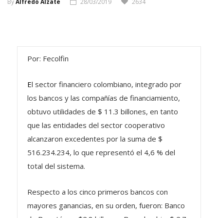
Por: Fecolfin
E
l sector financiero colombiano, integrado por
los bancos y las compañías de financiamiento,
obtuvo utilidades de $ 11.3 billones, en tanto
que las entidades del sector cooperativo
alcanzaron excedentes por la suma de $
516.234.234, lo que representó el 4,6 % del
total del sistema.
Respecto a los cinco primeros bancos con
mayores ganancias, en su orden, fueron: Banco
de Bogotá con $2.8 billones; Bancolombia, $ 2.7