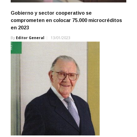
Gobierno y sector cooperativo se
comprometen en colocar 75.000 microcréditos
en 2023
By
Editor General
13/01/2023