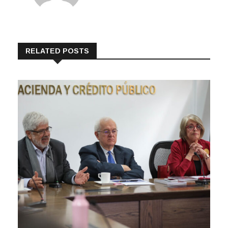
RELATED POSTS