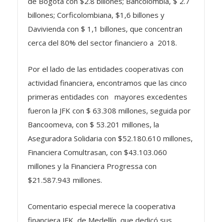
billones; Corficolombiana, $1,6 billones y
Davivienda con $ 1,1 billones, que concentran
cerca del 80% del sector financiero a 2018.
Por el lado de las entidades cooperativas con
actividad financiera, encontramos que las cinco
primeras entidades con mayores excedentes
fueron la JFK con $ 63.308 millones, seguida por
Bancoomeva, con $ 53.201 millones, la
Aseguradora Solidaria con $52.180.610 millones,
Financiera Comultrasan, con $43.103.060
millones y la Financiera Progressa con
$21.587.943 millones.
Comentario especial merece la cooperativa
financiera JFK, de Medellín, que dedicó sus