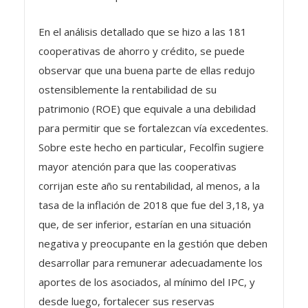
En el análisis detallado que se hizo a las 181
cooperativas de ahorro y crédito, se puede
observar que una buena parte de ellas redujo
ostensiblemente la rentabilidad de su
patrimonio (ROE) que equivale a una debilidad
para permitir que se fortalezcan vía excedentes.
Sobre este hecho en particular, Fecolfin sugiere
mayor atención para que las cooperativas
corrijan este año su rentabilidad, al menos, a la
tasa de la inflación de 2018 que fue del 3,18, ya
que, de ser inferior, estarían en una situación
negativa y preocupante en la gestión que deben
desarrollar para remunerar adecuadamente los
aportes de los asociados, al mínimo del IPC, y
desde luego, fortalecer sus reservas
patrimoniales.