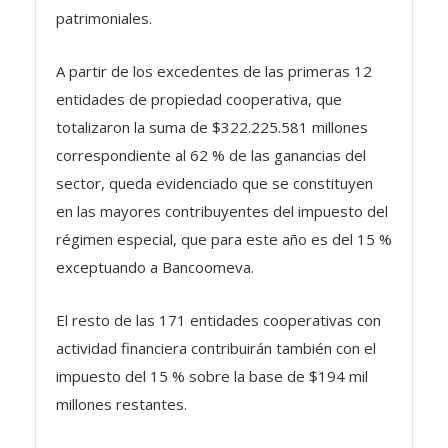
A partir de los excedentes de las primeras 12
entidades de propiedad cooperativa, que
totalizaron la suma de $322.225.581 millones
correspondiente al 62 % de las ganancias del
sector, queda evidenciado que se constituyen
en las mayores contribuyentes del impuesto del
régimen especial, que para este año es del 15 %
exceptuando a Bancoomeva.
El resto de las 171 entidades cooperativas con
actividad financiera contribuirán también con el
impuesto del 15 % sobre la base de $194 mil
millones restantes.