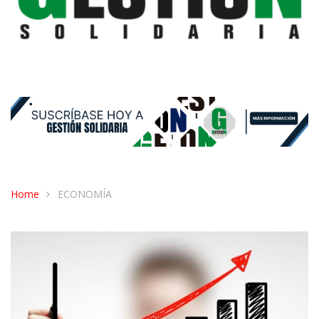
Home
ECONOMÍA