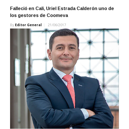
Falleció en Cali, Uriel Estrada Calderón uno de
los gestores de Coomeva
By
Editor General
21/06/2017