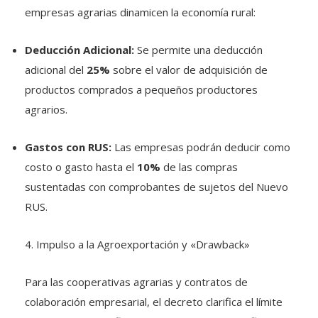
Deducción Adicional:
Se permite una deducción
adicional del
25%
sobre el valor de adquisición de
productos comprados a pequeños productores
agrarios
.
Gastos con RUS:
Las empresas podrán deducir como
costo o gasto hasta el
10%
de las compras
sustentadas con comprobantes de sujetos del Nuevo
RUS
.
4. Impulso a la Agroexportación y «Drawback»
Para las cooperativas agrarias y contratos de
colaboración empresarial, el decreto clarifica el límite
de acceso al
beneficio de restitución simplificado