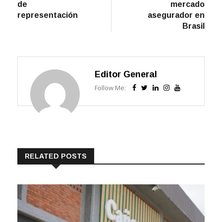
representación
asegurador en
Brasil
Editor General
Follow Me:
RELATED POSTS