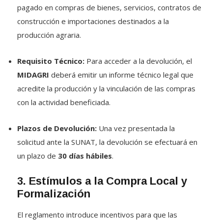
construcción e importaciones destinados a la
producción agraria
.
Requisito Técnico:
Para acceder a la devolución, el
MIDAGRI
deberá emitir un informe técnico legal que
acredite la producción y la vinculación de las compras
con la actividad beneficiada
.
Plazos de Devolución:
Una vez presentada la
solicitud ante la SUNAT, la devolución se efectuará en
un plazo de
30 días hábiles
.
3. Estímulos a la Compra Local y
Formalización
El reglamento introduce incentivos para que las
empresas agrarias dinamicen la economía rural: