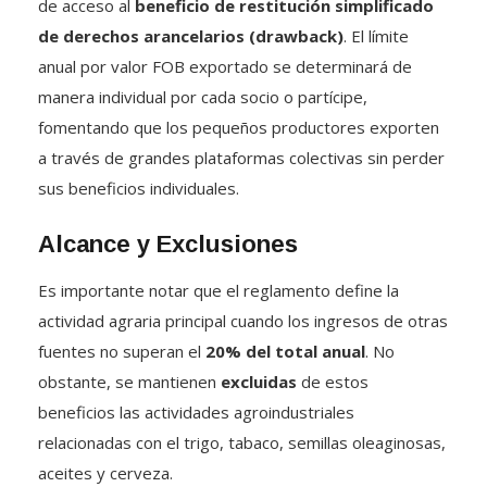
de derechos arancelarios (drawback)
.
El límite
anual por valor FOB exportado se determinará de
manera individual por cada socio o partícipe,
fomentando que los pequeños productores exporten
a través de grandes plataformas colectivas sin perder
sus beneficios individuales
.
Alcance y Exclusiones
Es importante notar que el reglamento define la
actividad agraria principal cuando los ingresos de otras
fuentes no superan el
20% del total anual
.
No
obstante, se mantienen
excluidas
de estos
beneficios las actividades agroindustriales
relacionadas con el trigo, tabaco, semillas oleaginosas,
aceites y cerveza
.