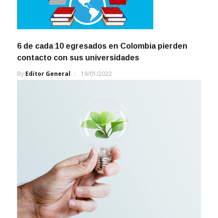
6 de cada 10 egresados en Colombia pierden
contacto con sus universidades
By
Editor General
19/01/2022