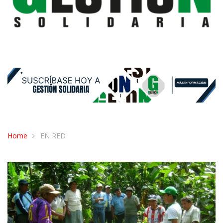
Home
EN RED