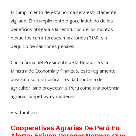
El cumplimiento de esta norma será estrictamente
vigilado.
El incumplimiento o goce indebido de los
beneficios obligará a la restitución de los montos
devueltos con intereses moratorios (TIM), sin
perjuicio de sanciones penales
.
Con la firma del Presidente de la República y la
Ministra de Economía y Finanzas, este reglamento
busca no solo simplificar la vida tributaria del
agricultor, sino proyectar al Perú como una potencia
agraria competitiva y moderna
.
Vea también:
Cooperativas Agrarias De Perú En
Alerta: Exigen Derogar Normas Que