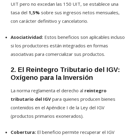
tasa del
1,5%
sobre sus ingresos netos mensuales,
con carácter definitivo y cancelatorio
.
Asociatividad:
Estos beneficios son aplicables incluso
si los productores están integrados en formas
asociativas para comercializar sus productos
.
2. El Reintegro Tributario del IGV:
Oxígeno para la Inversión
La norma reglamenta el derecho al
reintegro
tributario del IGV
para quienes producen bienes
contenidos en el Apéndice I de la Ley del IGV
(productos primarios exonerados)
.
Cobertura:
El beneficio permite recuperar el IGV
pagado en compras de bienes, servicios, contratos de