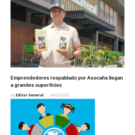
Emprendedores respaldado por Asocaña llegan
a grandes superficies
By
Editor General
04/02/2025