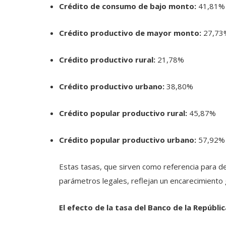
Crédito de consumo de bajo monto:
41,81%
Crédito productivo de mayor monto:
27,73
Crédito productivo rural:
21,78%
Crédito productivo urbano:
38,80%
Crédito popular productivo rural:
45,87%
Crédito popular productivo urbano:
57,92%
Estas tasas, que sirven como referencia para de
parámetros legales, reflejan un encarecimiento g
El efecto de la tasa del Banco de la Repúblic