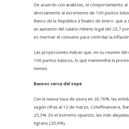
De acuerdo con analistas, el comportamiento al 
directamente al incremento de 100 puntos básico
Banco de la República a finales de enero. que a
un aumento del salario mínimo legal del 23,7 por
es mermar el consumo para controlar la inflación
Las proyecciones indican que, en su reunión del 
100 puntos básicos, lo que mantendría la presió
meses.
Bancos cerca del tope
Con la nueva tasa de usura en 26,76%, las entid
según cifras al 13 de marzo, Cotelfinanciera, Ba
25,3%. En el extremo opuesto, las más alejadas
Agrario (20,6%).