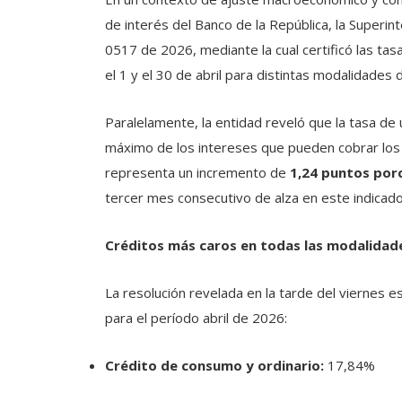
de interés del Banco de la República, la Superin
0517 de 2026, mediante la cual certificó las tas
el 1 y el 30 de abril para distintas modalidades 
Paralelamente, la entidad reveló que la tasa d
máximo de los intereses que pueden cobrar lo
representa un incremento de
1,24 puntos por
tercer mes consecutivo de alza en este indicado
Créditos más caros en todas las modalidad
La resolución revelada en la tarde del viernes e
para el período abril de 2026:
Crédito de consumo y ordinario:
17,84%