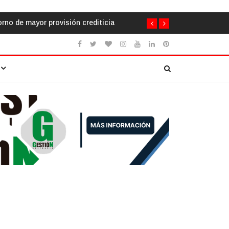
s de la cooperación