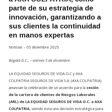
parte de su estrategia de
innovación, garantizando a
sus clientes la continuidad
en manos expertas
Noticias – 05 diciembre 2025
Bogotá D.C., – viernes 5 de diciembre
LA EQUIDAD SEGUROS DE VIDA O.C y AXA
COLPATRIA SEGUROS DE VIDA S.A. (AXA COLPATRIA)
anuncian la celebración de un acuerdo para la
cesión
de la cartera de clientes de Riesgos Laborales
(ARL) de LA EQUIDAD SEGUROS DE VIDA O.C. a AXA
COLPATRIA
, siendo esta una decisión estratégica para
las dos compañías. Como resultado de la operación,
LA