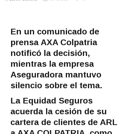
En un comunicado de
prensa AXA Colpatria
notificó la decisión,
mientras la empresa
Aseguradora mantuvo
silencio sobre el tema.
La Equidad Seguros
acuerda la cesión de su
cartera de clientes de ARL
a AXA COLPATRIA, como