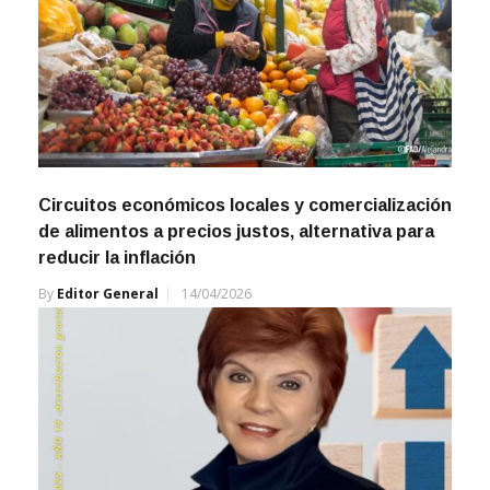
Circuitos económicos locales y comercialización
de alimentos a precios justos, alternativa para
reducir la inflación
By
Editor General
14/04/2026