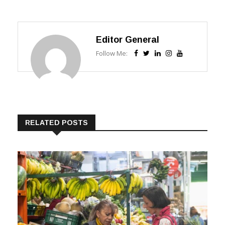
Editor General
Follow Me:
RELATED POSTS