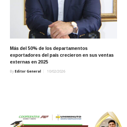
Más del 50% de los departamentos
exportadores del país crecieron en sus ventas
externas en 2025
By
Editor General
10/02/2026