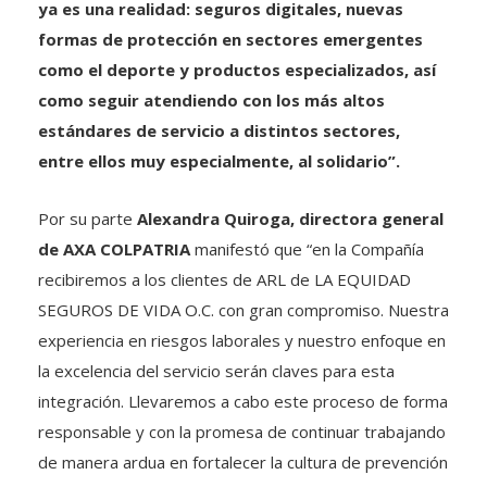
formas de protección en sectores emergentes
como el deporte y productos especializados, así
como seguir atendiendo con los más altos
estándares de servicio a distintos sectores,
entre ellos muy especialmente, al solidario”.
Por su parte
Alexandra Quiroga, directora general
de AXA COLPATRIA
manifestó que “en la Compañía
recibiremos a los clientes de ARL de LA EQUIDAD
SEGUROS DE VIDA O.C. con gran compromiso. Nuestra
experiencia en riesgos laborales y nuestro enfoque en
la excelencia del servicio serán claves para esta
integración. Llevaremos a cabo este proceso de forma
responsable y con la promesa de continuar trabajando
de manera ardua en fortalecer la cultura de prevención
y proteger a las empresas y sus trabajadores”.