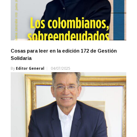
Cosas para leer en la edición 172 de Gestión
Solidaria
By
Editor General
04/07/2025