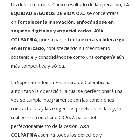
EQUIDAD SEGUROS DE VIDA O.C.
se concentrará
en
fortalecer la innovación, enfocándose en
seguros digitales y especializados. AXA
COLPATRIA,
por su parte
fortalecerá su liderazgo
en el mercado
, robusteciendo su crecimiento
sostenible y consolidándose como una compañía aún
más competitiva y sólida.
La Superintendencia Financiera de Colombia ha
autorizado la operación, la cual se perfeccionará una
vez se cumpla íntegramente con las condiciones
contractuales y las exigencias previstas en la ley, lo
cual ocurrirá en el año 2026. A partir del
perfeccionamiento de la cesión,
AXA
COLPATRIA
asumirá todos los derechos y
obligaciones derivados de los contratos y afiliaciones