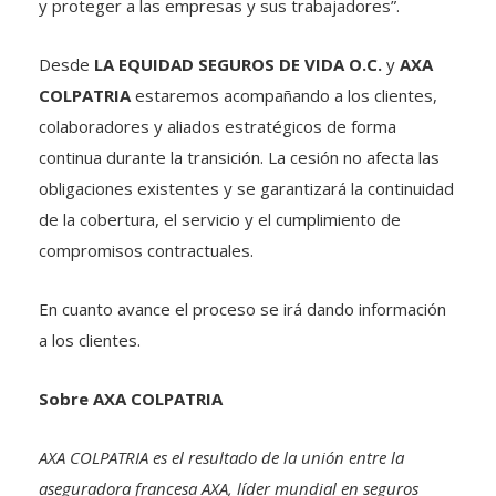
Desde
LA EQUIDAD SEGUROS DE VIDA O.C.
y
AXA
COLPATRIA
estaremos acompañando a los clientes,
colaboradores y aliados estratégicos de forma
continua durante la transición. La cesión no afecta las
obligaciones existentes y se garantizará la continuidad
de la cobertura, el servicio y el cumplimiento de
compromisos contractuales.
En cuanto avance el proceso se irá dando información
a los clientes.
Sobre AXA COLPATRIA
AXA COLPATRIA es el resultado de la unión entre la
aseguradora francesa AXA, líder mundial en seguros