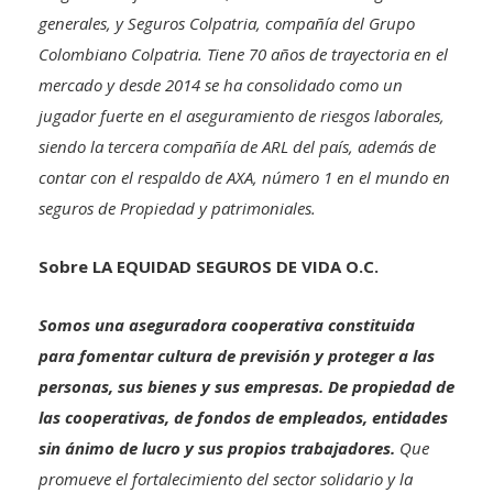
generales, y Seguros Colpatria, compañía del Grupo
Colombiano Colpatria. Tiene 70 años de trayectoria en el
mercado y desde 2014 se ha consolidado como un
jugador fuerte en el aseguramiento de riesgos laborales,
siendo la tercera compañía de ARL del país, además de
contar con el respaldo de AXA, número 1 en el mundo en
seguros de Propiedad y patrimoniales.
Sobre LA EQUIDAD SEGUROS DE VIDA O.C.
Somos una aseguradora cooperativa constituida
para fomentar cultura de previsión y proteger a las
personas, sus bienes y sus empresas. De propiedad de
las cooperativas, de fondos de empleados, entidades
sin ánimo de lucro y sus propios trabajadores.
Que
promueve el fortalecimiento del sector solidario y la
práctica de sus principios y valores.