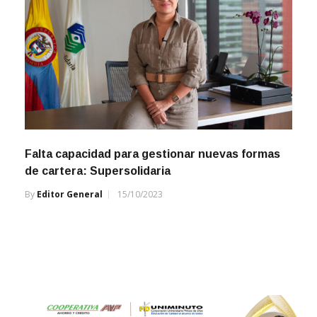
Falta capacidad para gestionar nuevas formas
de cartera: Supersolidaria
By
Editor General
15/10/2023