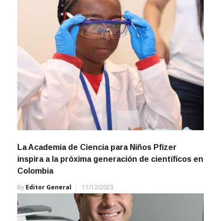
La Academia de Ciencia para Niños Pfizer
inspira a la próxima generación de científicos en
Colombia
By
Editor General
11/12/2023