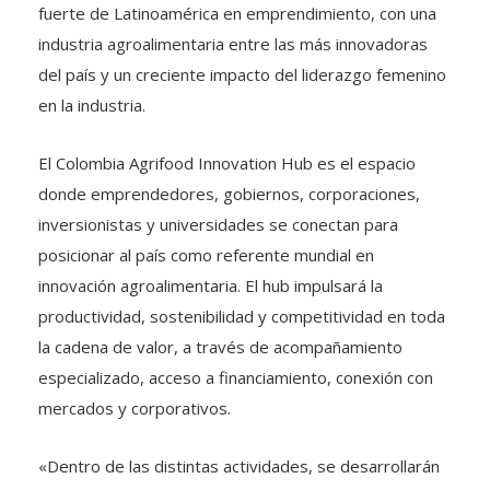
industria agroalimentaria entre las más innovadoras
del país y un creciente impacto del liderazgo femenino
en la industria.
El Colombia Agrifood Innovation Hub es el espacio
donde emprendedores, gobiernos, corporaciones,
inversionistas y universidades se conectan para
posicionar al país como referente mundial en
innovación agroalimentaria. El hub impulsará la
productividad, sostenibilidad y competitividad en toda
la cadena de valor, a través de acompañamiento
especializado, acceso a financiamiento, conexión con
mercados y corporativos.
«Dentro de las distintas actividades, se desarrollarán
programas de formación, incubación y aceleración,