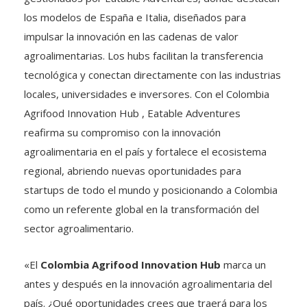
los modelos de España e Italia, diseñados para
impulsar la innovación en las cadenas de valor
agroalimentarias. Los hubs facilitan la transferencia
tecnológica y conectan directamente con las industrias
locales, universidades e inversores. Con el Colombia
Agrifood Innovation Hub , Eatable Adventures
reafirma su compromiso con la innovación
agroalimentaria en el país y fortalece el ecosistema
regional, abriendo nuevas oportunidades para
startups de todo el mundo y posicionando a Colombia
como un referente global en la transformación del
sector agroalimentario.
«El
Colombia Agrifood Innovation Hub
marca un
antes y después en la innovación agroalimentaria del
país. ¿Qué oportunidades crees que traerá para los