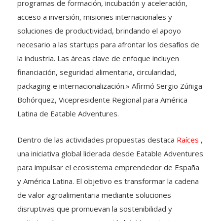
acceso a inversión, misiones internacionales y
soluciones de productividad, brindando el apoyo
necesario a las startups para afrontar los desafíos de
la industria. Las áreas clave de enfoque incluyen
financiación, seguridad alimentaria, circularidad,
packaging e internacionalización.» Afirmó Sergio Zúñiga
Bohórquez, Vicepresidente Regional para América
Latina de Eatable Adventures.
Dentro de las actividades propuestas destaca
Raíces
,
una iniciativa global liderada desde Eatable Adventures
para impulsar el ecosistema emprendedor de España
y América Latina. El objetivo es transformar la cadena
de valor agroalimentaria mediante soluciones
disruptivas que promuevan la sostenibilidad y
optimizan los recursos; y está dirigido a startups que