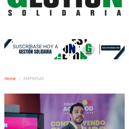
Home
EMPRESAS