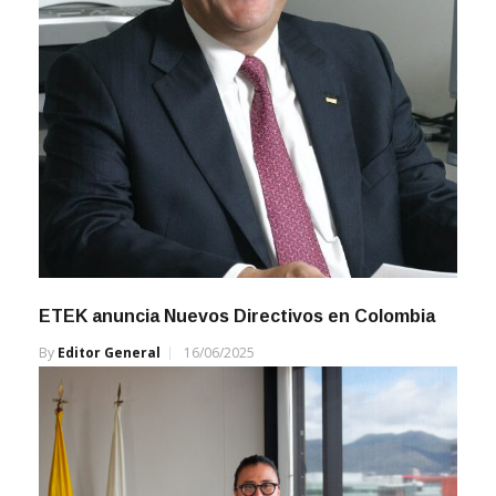
ETEK anuncia Nuevos Directivos en Colombia
By
Editor General
16/06/2025