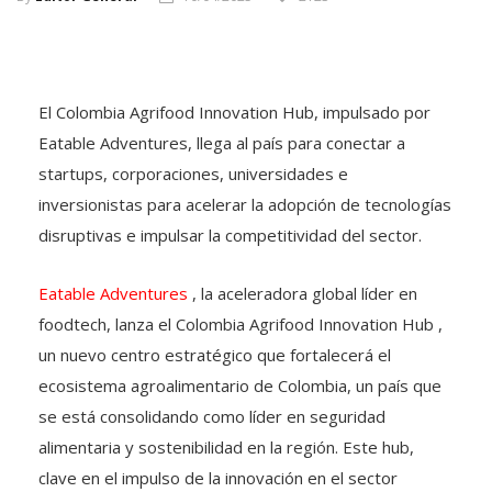
El Colombia Agrifood Innovation Hub, impulsado por
Eatable Adventures, llega al país para conectar a
startups, corporaciones, universidades e
inversionistas para acelerar la adopción de tecnologías
disruptivas e impulsar la competitividad del sector.
Eatable Adventures
, la aceleradora global líder en
foodtech, lanza el Colombia Agrifood Innovation Hub ,
un nuevo centro estratégico que fortalecerá el
ecosistema agroalimentario de Colombia, un país que
se está consolidando como líder en seguridad
alimentaria y sostenibilidad en la región. Este hub,
clave en el impulso de la innovación en el sector
agroalimentario, se centrará en conectar a Colombia