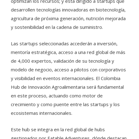
desarrollen tecnologías innovadoras en biotecnología,
agricultura de próxima generación, nutrición mejorada
y sostenibilidad en la cadena de suministro.
Las startups seleccionadas accederán a inversión,
mentoría estratégica, acceso a una red global de más
de 4,000 expertos, validación de su tecnología y
modelo de negocio, acceso a pilotos con corporativos
y visibilidad en eventos internacionales. El Colombia
Hub de Innovación Agroalimentaria será fundamental
en este proceso, actuando como motor de
crecimiento y como puente entre las startups y los
ecosistemas internacionales.
Este hub se integra en la red global de hubs
gestionados por Eatable Adventures, dónde destacan