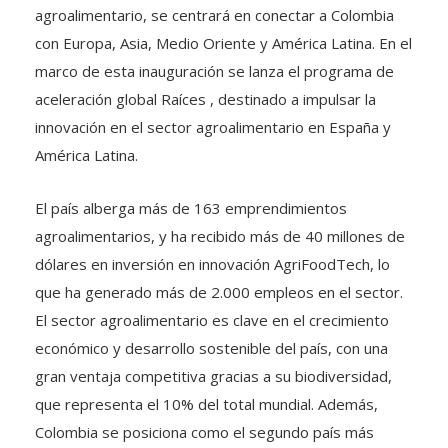
con Europa, Asia, Medio Oriente y América Latina. En el
marco de esta inauguración se lanza el programa de
aceleración global Raíces , destinado a impulsar la
innovación en el sector agroalimentario en España y
América Latina.
El país alberga más de 163 emprendimientos
agroalimentarios, y ha recibido más de 40 millones de
dólares en inversión en innovación AgriFoodTech, lo
que ha generado más de 2.000 empleos en el sector.
El sector agroalimentario es clave en el crecimiento
económico y desarrollo sostenible del país, con una
gran ventaja competitiva gracias a su biodiversidad,
que representa el 10% del total mundial. Además,
Colombia se posiciona como el segundo país más
fuerte de Latinoamérica en emprendimiento, con una