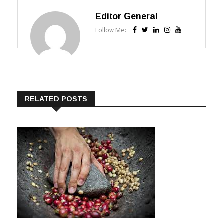
Editor General
Follow Me:
RELATED POSTS