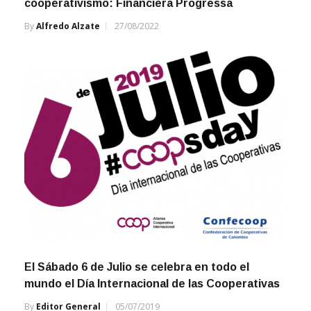
cooperativismo: Financiera Progressa
By
Alfredo Alzate
27/08/2022
El Sábado 6 de Julio se celebra en todo el
mundo el Día Internacional de las Cooperativas
By
Editor General
05/07/2019