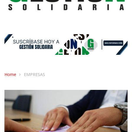
Home
EMPRESAS