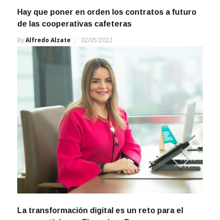
Hay que poner en orden los contratos a futuro
de las cooperativas cafeteras
By
Alfredo Alzate
02/05/2022
La transformación digital es un reto para el