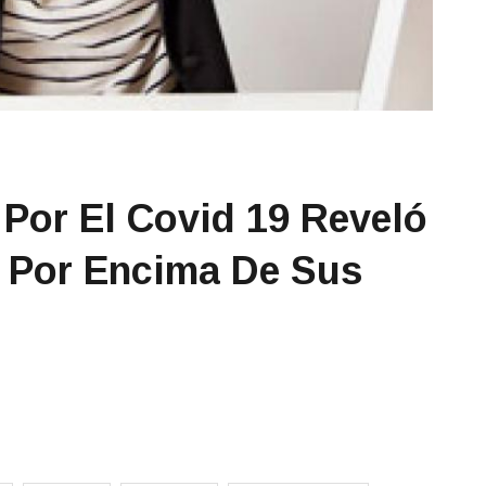
 Por El Covid 19 Reveló
 Por Encima De Sus