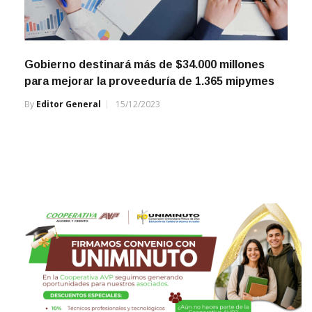
Gobierno destinará más de $34.000 millones
para mejorar la proveeduría de 1.365 mipymes
By
Editor General
15/12/2023