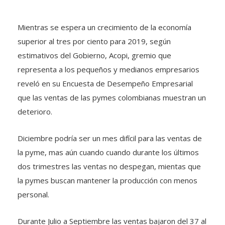
Mientras se espera un crecimiento de la economía
superior al tres por ciento para 2019, según
estimativos del Gobierno, Acopi, gremio que
representa a los pequeños y medianos empresarios
reveló en su Encuesta de Desempeño Empresarial
que las ventas de las pymes colombianas muestran un
deterioro.
Diciembre podría ser un mes difícil para las ventas de
la pyme, mas aún cuando cuando durante los últimos
dos trimestres las ventas no despegan, mientas que
la pymes buscan mantener la producción con menos
personal.
Durante Julio a Septiembre las ventas bajaron del 37 al
32 por ciento, según los encuestados por el gremio.