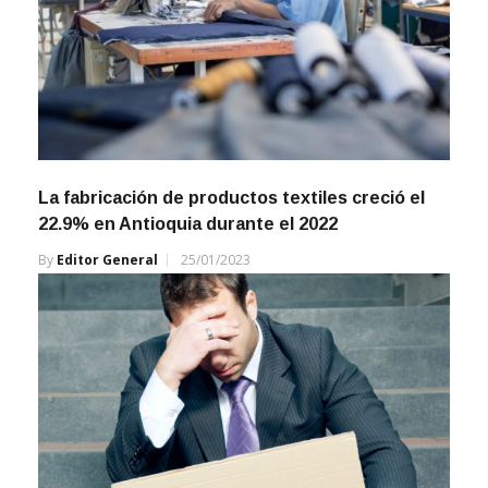
La fabricación de productos textiles creció el
22.9% en Antioquia durante el 2022
By
Editor General
25/01/2023