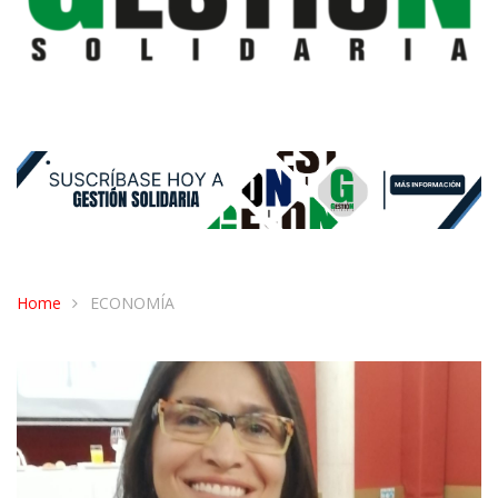
Home
ECONOMÍA