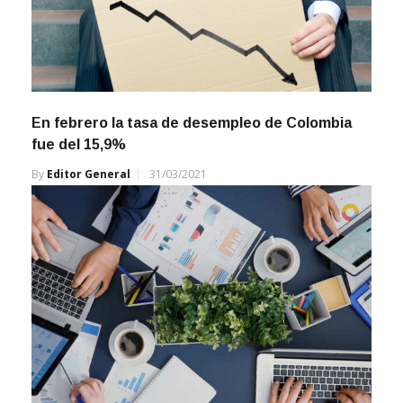
En febrero la tasa de desempleo de Colombia
fue del 15,9%
By
Editor General
31/03/2021