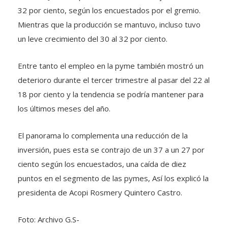
Mientras que la producción se mantuvo, incluso tuvo
un leve crecimiento del 30 al 32 por ciento.
Entre tanto el empleo en la pyme también mostró un
deterioro durante el tercer trimestre al pasar del 22 al
18 por ciento y la tendencia se podría mantener para
los últimos meses del año.
El panorama lo complementa una reducción de la
inversión, pues esta se contrajo de un 37 a un 27 por
ciento según los encuestados, una caída de diez
puntos en el segmento de las pymes, Así los explicó la
presidenta de Acopi Rosmery Quintero Castro.
Foto: Archivo G.S-