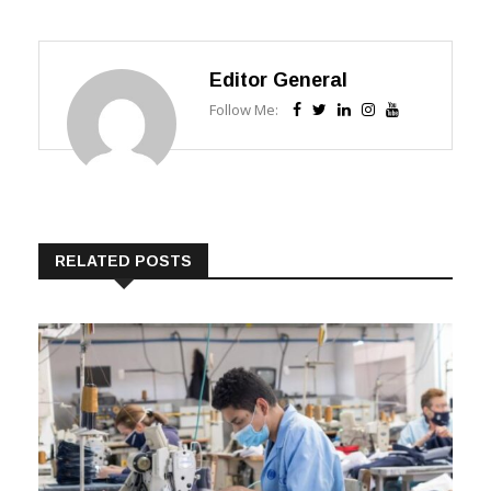
Editor General
Follow Me:
RELATED POSTS