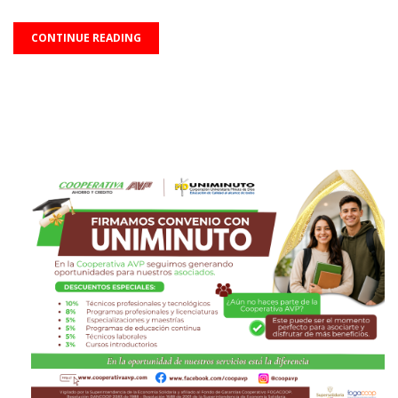
CONTINUE READING