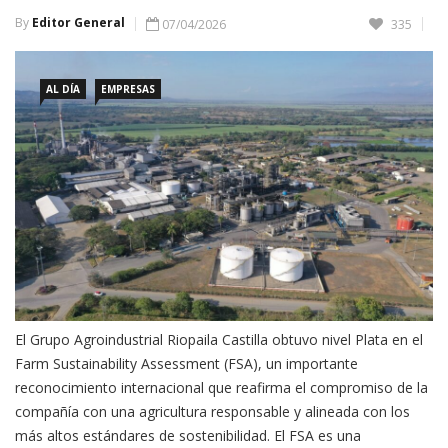
By
Editor General
07/04/2026
335
AL DÍA
EMPRESAS
El Grupo Agroindustrial Riopaila Castilla obtuvo nivel Plata en el
Farm Sustainability Assessment (FSA), un importante
reconocimiento internacional que reafirma el compromiso de la
compañía con una agricultura responsable y alineada con los
más altos estándares de sostenibilidad. El FSA es una