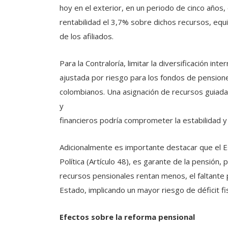
hoy en el exterior, en un periodo de cinco años,
rentabilidad el 3,7% sobre dichos recursos, equi
de los afiliados.
Para la Contraloría, limitar la diversificación in
ajustada por riesgo para los fondos de pension
colombianos. Una asignación de recursos guiada
y
financieros podría comprometer la estabilidad y 
Adicionalmente es importante destacar que el Es
Política (Artículo 48), es garante de la pensión, p
recursos pensionales rentan menos, el faltante 
Estado, implicando un mayor riesgo de déficit fis
Efectos sobre la reforma pensional