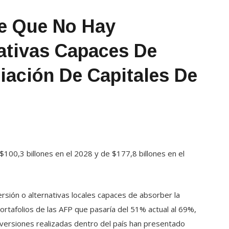
te Que No Hay
ativas Capaces De
iación De Capitales De
 $100,3 billones en el 2028 y de $177,8 billones en el
rsión o alternativas locales capaces de absorber la
ortafolios de las AFP que pasaría del 51% actual al 69%,
inversiones realizadas dentro del país han presentado