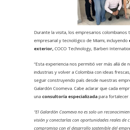
Durante la visita, los empresarios colombianos t
empresarial y tecnológico de Miami, incluyendo
exterior,
COCO Technology, Barberi Internatio
“Esta experiencia nos permitió ver más allá de 
industrias y volver a Colombia con ideas fresca
seguir construyendo país desde nuestras empr
Galardón Coomeva. Cabe aclarar que cada emp
una
consultoría especializada
para fortalecer 
“El Galardón Coomeva no es solo un reconocimient
visión y conectarlas con oportunidades reales de 
compromiso con el desarrollo sostenible del empr