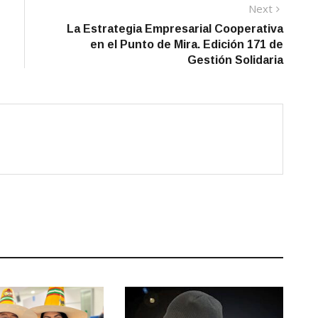
Next
Next
post:
La Estrategia Empresarial Cooperativa
en el Punto de Mira. Edición 171 de
Gestión Solidaria