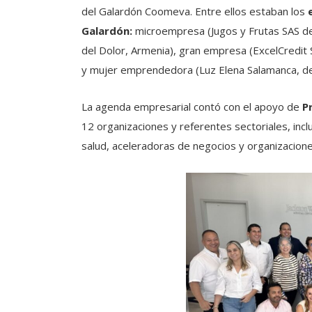
del Galardón Coomeva. Entre ellos estaban los
Galardón:
microempresa (Jugos y Frutas SAS de
del Dolor, Armenia), gran empresa (ExcelCredit 
y mujer emprendedora (Luz Elena Salamanca, de
La agenda empresarial contó con el apoyo de
P
12 organizaciones y referentes sectoriales, inc
salud, aceleradoras de negocios y organizacione