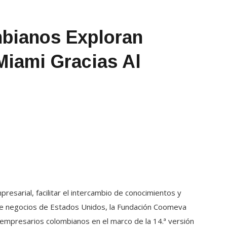
bianos Exploran
Miami Gracias Al
resarial, facilitar el intercambio de conocimientos y
de negocios de Estados Unidos, la Fundación Coomeva
empresarios colombianos en el marco de la 14.ª versión