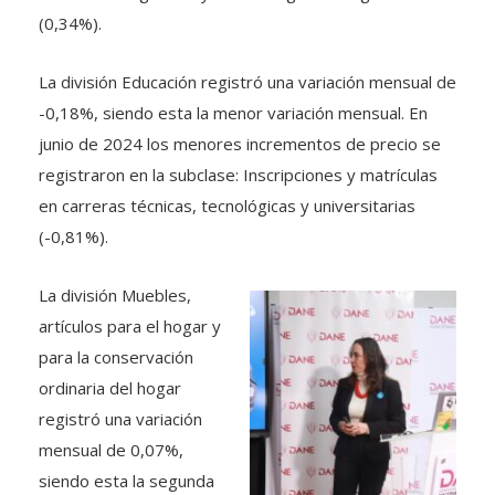
(0,34%).
La división Educación registró una variación mensual de
-0,18%, siendo esta la menor variación mensual. En
junio de 2024 los menores incrementos de precio se
registraron en la subclase: Inscripciones y matrículas
en carreras técnicas, tecnológicas y universitarias
(-0,81%).
La división Muebles,
artículos para el hogar y
para la conservación
ordinaria del hogar
registró una variación
mensual de 0,07%,
siendo esta la segunda