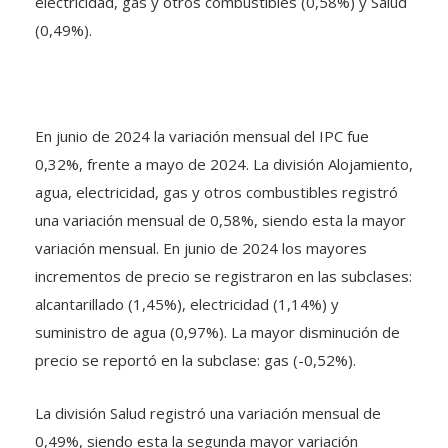
electricidad, gas y otros combustibles (0,58%) y Salud
(0,49%).
En junio de 2024 la variación mensual del IPC fue
0,32%, frente a mayo de 2024. La división Alojamiento,
agua, electricidad, gas y otros combustibles registró
una variación mensual de 0,58%, siendo esta la mayor
variación mensual. En junio de 2024 los mayores
incrementos de precio se registraron en las subclases:
alcantarillado (1,45%), electricidad (1,14%) y
suministro de agua (0,97%). La mayor disminución de
precio se reportó en la subclase: gas (-0,52%).
La división Salud registró una variación mensual de
0,49%, siendo esta la segunda mayor variación