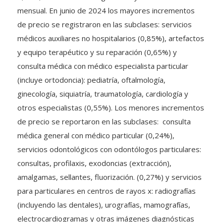
mensual. En junio de 2024 los mayores incrementos
de precio se registraron en las subclases: servicios
médicos auxiliares no hospitalarios (0,85%), artefactos
y equipo terapéutico y su reparación (0,65%) y
consulta médica con médico especialista particular
(incluye ortodoncia): pediatría, oftalmología,
ginecología, siquiatría, traumatología, cardiología y
otros especialistas (0,55%). Los menores incrementos
de precio se reportaron en las subclases: consulta
médica general con médico particular (0,24%),
servicios odontológicos con odontólogos particulares:
consultas, profilaxis, exodoncias (extracción),
amalgamas, sellantes, fluorización. (0,27%) y servicios
para particulares en centros de rayos x: radiografías
(incluyendo las dentales), urografías, mamografías,
electrocardiogramas y otras imágenes diagnósticas