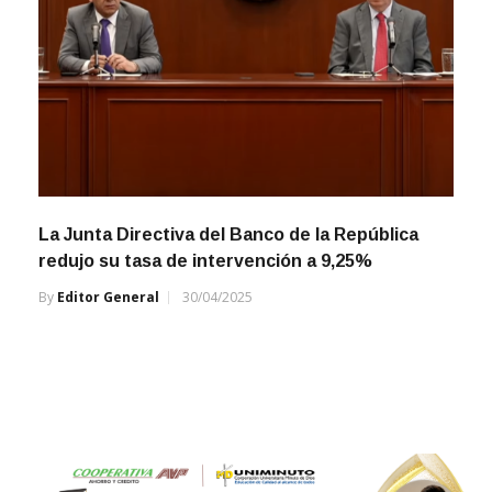
La Junta Directiva del Banco de la República
redujo su tasa de intervención a 9,25%
By
Editor General
30/04/2025