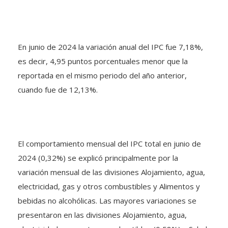
En junio de 2024 la variación anual del IPC fue 7,18%,
es decir, 4,95 puntos porcentuales menor que la
reportada en el mismo periodo del año anterior,
cuando fue de 12,13%.
El comportamiento mensual del IPC total en junio de
2024 (0,32%) se explicó principalmente por la
variación mensual de las divisiones Alojamiento, agua,
electricidad, gas y otros combustibles y Alimentos y
bebidas no alcohólicas. Las mayores variaciones se
presentaron en las divisiones Alojamiento, agua,