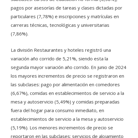
pagos por asesorías de tareas y clases dictadas por
particulares (7,78%) e inscripciones y matrículas en
carreras técnicas, tecnológicas y universitarias
(7,86%).
La división Restaurantes y hoteles registró una
variación año corrido de 5,21%, siendo esta la
segunda mayor variación año corrido. En junio de 2024
los mayores incrementos de precio se registraron en
las subclases: pago por alimentación en comedores
(6,67%), comidas en establecimientos de servicio a la
mesa y autoservicio (5,49%) y comidas preparadas
fuera del hogar para consumo inmediato, en
establecimientos de servicio a la mesa y autoservicio
(5,19%). Los menores incrementos de precio se
reportaron en las subclases: servicios de alojamiento