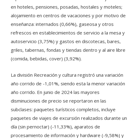
en hoteles, pensiones, posadas, hostales y moteles;
alojamiento en centros de vacaciones y por motivo de
enseñanza: internados (0,66%), gaseosa y otros
refrescos en establecimientos de servicio a la mesa y
autoservicio (3,75%) y gastos en discotecas, bares,
griles, tabernas, fondas y tiendas dentro y al aire libre
(comida, bebidas, cover) (3,92%).
La división Recreación y cultura registró una variación
año corrido de -1,01%, siendo esta la menor variación
año corrido. En junio de 2024 las mayores
disminuciones de precio se reportaron en las
subclases: paquetes turísticos completos, incluye
paquetes de viajes de excursión realizados durante un
día (sin pernoctar) (-11,33%), aparatos de
procesamiento de información y hardware (-9,58%) y