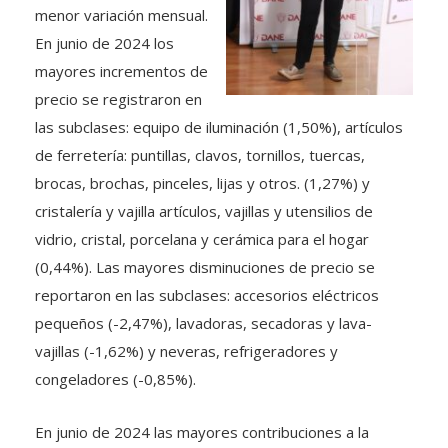
menor variación mensual.
En junio de 2024 los
mayores incrementos de
precio se registraron en
las subclases: equipo de iluminación (1,50%), artículos
de ferretería: puntillas, clavos, tornillos, tuercas,
brocas, brochas, pinceles, lijas y otros. (1,27%) y
cristalería y vajilla artículos, vajillas y utensilios de
vidrio, cristal, porcelana y cerámica para el hogar
(0,44%). Las mayores disminuciones de precio se
reportaron en las subclases: accesorios eléctricos
pequeños (-2,47%), lavadoras, secadoras y lava-
vajillas (-1,62%) y neveras, refrigeradores y
congeladores (-0,85%).
En junio de 2024 las mayores contribuciones a la