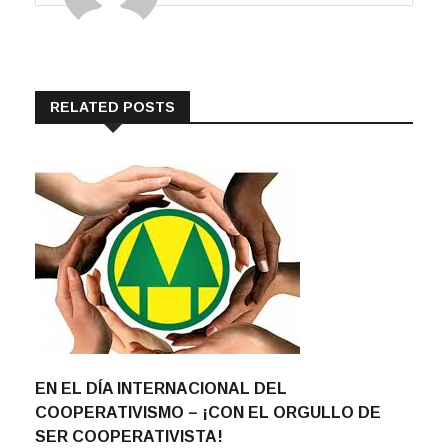
RELATED POSTS
EN EL DÍA INTERNACIONAL DEL
COOPERATIVISMO – ¡CON EL ORGULLO DE
SER COOPERATIVISTA!