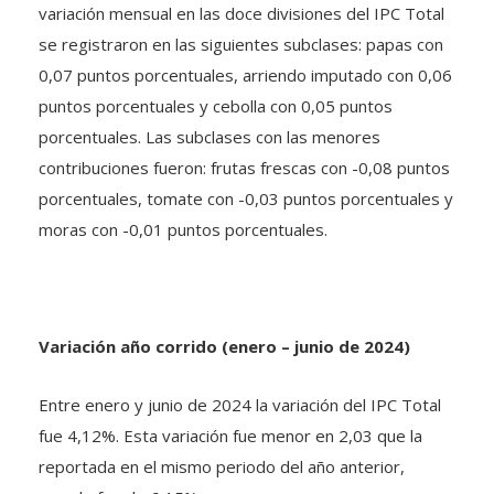
variación mensual en las doce divisiones del IPC Total
se registraron en las siguientes subclases: papas con
0,07 puntos porcentuales, arriendo imputado con 0,06
puntos porcentuales y cebolla con 0,05 puntos
porcentuales. Las subclases con las menores
contribuciones fueron: frutas frescas con -0,08 puntos
porcentuales, tomate con -0,03 puntos porcentuales y
moras con -0,01 puntos porcentuales.
Variación año corrido (enero – junio de 2024)
Entre enero y junio de 2024 la variación del IPC Total
fue 4,12%. Esta variación fue menor en 2,03 que la
reportada en el mismo periodo del año anterior,