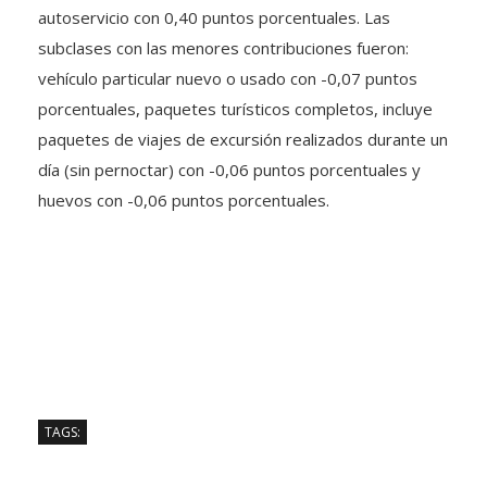
autoservicio con 0,40 puntos porcentuales. Las
subclases con las menores contribuciones fueron:
vehículo particular nuevo o usado con -0,07 puntos
porcentuales, paquetes turísticos completos, incluye
paquetes de viajes de excursión realizados durante un
día (sin pernoctar) con -0,06 puntos porcentuales y
huevos con -0,06 puntos porcentuales.
TAGS: