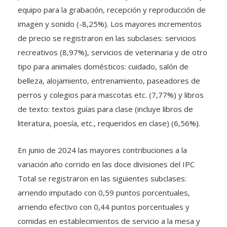
equipo para la grabación, recepción y reproducción de
imagen y sonido (-8,25%). Los mayores incrementos
de precio se registraron en las subclases: servicios
recreativos (8,97%), servicios de veterinaria y de otro
tipo para animales domésticos: cuidado, salón de
belleza, alojamiento, entrenamiento, paseadores de
perros y colegios para mascotas etc. (7,77%) y libros
de texto: textos guías para clase (incluye libros de
literatura, poesía, etc., requeridos en clase) (6,56%).
En junio de 2024 las mayores contribuciones a la
variación año corrido en las doce divisiones del IPC
Total se registraron en las siguientes subclases:
arriendo imputado con 0,59 puntos porcentuales,
arriendo efectivo con 0,44 puntos porcentuales y
comidas en establecimientos de servicio a la mesa y