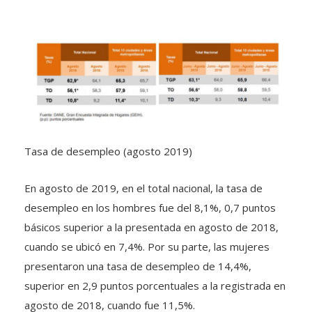
Tasa de desempleo (agosto 2019)
En agosto de 2019, en el total nacional, la tasa de
desempleo en los hombres fue del 8,1%, 0,7 puntos
básicos superior a la presentada en agosto de 2018,
cuando se ubicó en 7,4%. Por su parte, las mujeres
presentaron una tasa de desempleo de 14,4%,
superior en 2,9 puntos porcentuales a la registrada en
agosto de 2018, cuando fue 11,5%.