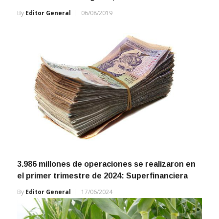
By
Editor General
06/08/2019
3.986 millones de operaciones se realizaron en
el primer trimestre de 2024: Superfinanciera
By
Editor General
17/06/2024