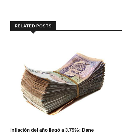
RELATED POSTS
inflación del año llegó a 3,79%: Dane