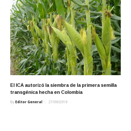
El ICA autorizó la siembra de la primera semilla
transgénica hecha en Colombia
By
Editor General
27/09/2019