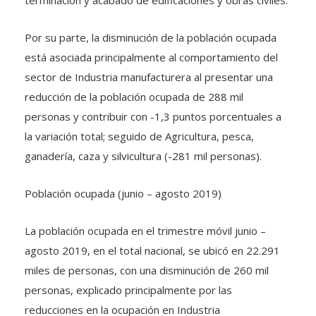
Por su parte, la disminución de la población ocupada
está asociada principalmente al comportamiento del
sector de Industria manufacturera al presentar una
reducción de la población ocupada de 288 mil
personas y contribuir con -1,3 puntos porcentuales a
la variación total; seguido de Agricultura, pesca,
ganadería, caza y silvicultura (-281 mil personas).
Población ocupada (junio – agosto 2019)
La población ocupada en el trimestre móvil junio –
agosto 2019, en el total nacional, se ubicó en 22.291
miles de personas, con una disminución de 260 mil
personas, explicado principalmente por las
reducciones en la ocupación en Industria
manufacturera (- 139 mil personas), y en Actividades