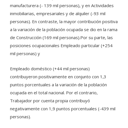
inmobiliarias, empresariales y de alquiler (-93 mil
personas). En contraste, la mayor contribución positiva
a la variación de la población ocupada se dio en la rama
de Construcción (169 mil personas).Por su parte, las
posiciones ocupacionales Empleado particular (+254
mil personas) y
Empleado doméstico (+44 mil personas)
contribuyeron positivamente en conjunto con 1,3
puntos porcentuales a la variación de la población
ocupada en el total nacional. Por el contrario,
Trabajador por cuenta propia contribuyó
negativamente con 1,9 puntos porcentuales (-439 mil
personas).
Población desocupada (agosto 2019)