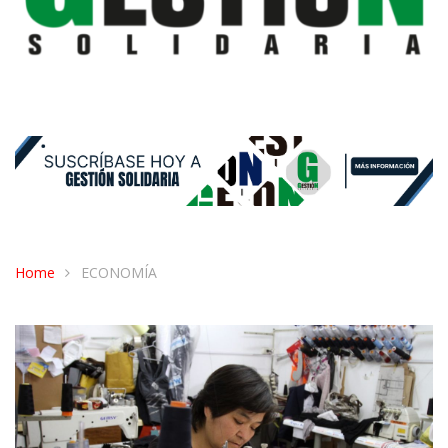
Home
ECONOMÍA