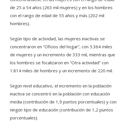
de 25 a 54 años (263 mil mujeres) y en los hombres
con el rango de edad de 55 años y más (202 mil
hombres).
Según tipo de actividad, las mujeres inactivas se
concentraron en “Oficios del hogar”, con 5.364 miles
de mujeres y un incremento de 333 mil, mientras que
los hombres se focalizaron en “Otra actividad” con
1.814 miles de hombres y un incremento de 220 mil.
Según nivel educativo, el incremento en la población
inactiva se concentró en la población con educación
media (contribución de 1,9 puntos porcentuales) y con
ningún tipo de educación (contribución de 1,2 puntos
porcentuales).
TAGS:
desempleo
nacional
ocupación
trabajo