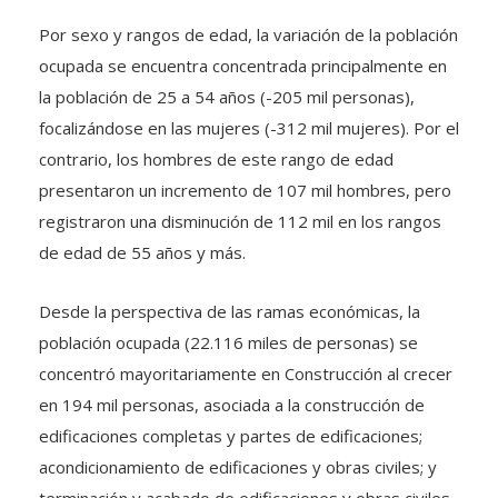
Por sexo y rangos de edad, la variación de la población
ocupada se encuentra concentrada principalmente en
la población de 25 a 54 años (-205 mil personas),
focalizándose en las mujeres (-312 mil mujeres). Por el
contrario, los hombres de este rango de edad
presentaron un incremento de 107 mil hombres, pero
registraron una disminución de 112 mil en los rangos
de edad de 55 años y más.
Desde la perspectiva de las ramas económicas, la
población ocupada (22.116 miles de personas) se
concentró mayoritariamente en Construcción al crecer
en 194 mil personas, asociada a la construcción de
edificaciones completas y partes de edificaciones;
acondicionamiento de edificaciones y obras civiles; y
terminación y acabado de edificaciones y obras civiles.