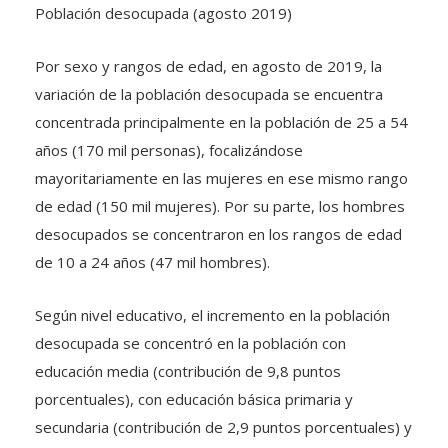
Por sexo y rangos de edad, en agosto de 2019, la
variación de la población desocupada se encuentra
concentrada principalmente en la población de 25 a 54
años (170 mil personas), focalizándose
mayoritariamente en las mujeres en ese mismo rango
de edad (150 mil mujeres). Por su parte, los hombres
desocupados se concentraron en los rangos de edad
de 10 a 24 años (47 mil hombres).
Según nivel educativo, el incremento en la población
desocupada se concentró en la población con
educación media (contribución de 9,8 puntos
porcentuales), con educación básica primaria y
secundaria (contribución de 2,9 puntos porcentuales) y
con ningún tipo de educación (contribución de 2.4