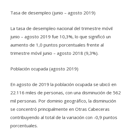
Tasa de desempleo (junio – agosto 2019)
La tasa de desempleo nacional del trimestre móvil
junio – agosto 2019 fue 10,3%, lo que significó un
aumento de 1,0 puntos porcentuales frente al
trimestre móvil junio – agosto 2018 (9,3%).
Población ocupada (agosto 2019)
En agosto de 2019 la población ocupada se ubicó en
22.116 miles de personas, con una disminución de 562
mil personas. Por dominio geográfico, la disminución
se concentró principalmente en Otras Cabeceras
contribuyendo al total de la variación con -0,9 puntos
porcentuales.