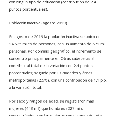
puntos porcentuales).
Población inactiva (agosto 2019)
En agosto de 2019 la población inactiva se ubicó en
14.625 miles de personas, con un aumento de 671 mil
personas. Por dominio geográfico, el incremento se
concentró principalmente en Otras cabeceras al
contribuir al total de la variación con 2,4 puntos
porcentuales; seguido por 13 ciudades y áreas
metropolitanas (2,5%), con una contribución de 1,1 p.p.
a la variación total.
Por sexo y rangos de edad, se registraron más
mujeres (443 mil) que hombres (227 mil),
concentrándose en las mujeres con el rango de edad