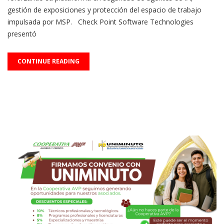
gestión de exposiciones y protección del espacio de trabajo
impulsada por MSP. Check Point Software Technologies
presentó
CONTINUE READING