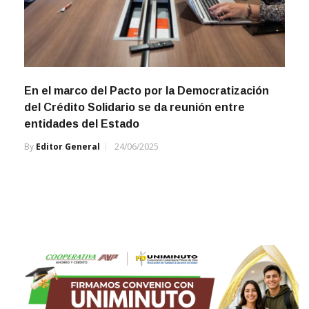
En el marco del Pacto por la Democratización
del Crédito Solidario se da reunión entre
entidades del Estado
By
Editor General
24/06/2025