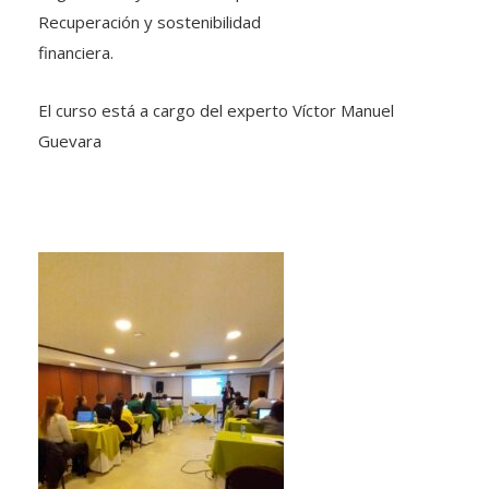
financiera.
El curso está a cargo del experto Víctor Manuel
Guevara