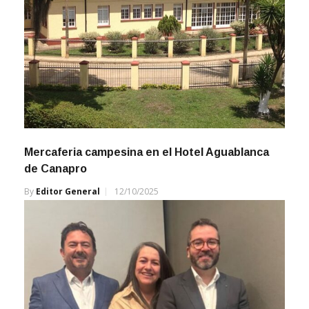
Mercaferia campesina en el Hotel Aguablanca
de Canapro
By
Editor General
12/10/2025