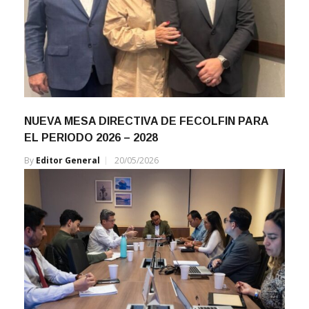
NUEVA MESA DIRECTIVA DE FECOLFIN PARA
EL PERIODO 2026 – 2028
By
Editor General
20/05/2026