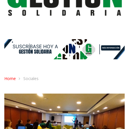
Home
Sociales