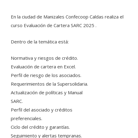
En la ciudad de Manizales Confecoop Caldas realiza el
curso Evaluación de Cartera SARC 2025 .
Dentro de la temática está:
Normativa y riesgos de crédito.
Evaluación de cartera en Excel.
Perfil de riesgo de los asociados.
Requerimientos de la Supersolidaria.
Actualización de políticas y Manual
SARC.
Perfil del asociado y créditos
preferenciales.
Ciclo del crédito y garantías.
Seguimiento y alertas tempranas.
Recuperación y sostenibilidad