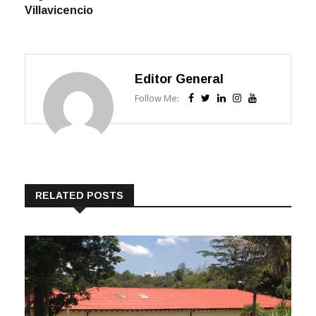
Editor General
Follow Me:
RELATED POSTS